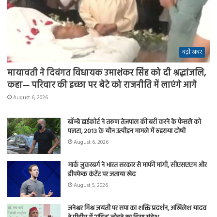
बड़ी खबर
मायावती ने दिवंगत विधायक उमाशंकर सिंह को दी श्रद्धांजलि,
कहा— परिवार की इच्छा पर बेटे को राजनीति में लाएंगे आगे
August 6, 2026
बॉम्बे हाईकोर्ट ने तरुण तेजपाल की बरी करने के फैसले को
पलटा, 2013 के यौन उत्पीड़न मामले में ठहराया दोषी
August 6, 2026
मार्क जुकरबर्ग ने भारत सरकार से माफी मांगी, सीएसएएम और
डीपफेक कंटेंट पर जताया खेद
August 5, 2026
जनेश्वर मिश्र जयंती पर सपा का शक्ति प्रदर्शन, अखिलेश यादव