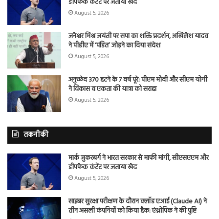
डीपफेक कंटेंट पर जताया खेद
August 5, 2026
जनेश्वर मिश्र जयंती पर सपा का शक्ति प्रदर्शन, अखिलेश यादव
ने पीडीए में ‘पंडित’ जोड़ने का दिया संदेश
August 5, 2026
अनुच्छेद 370 हटने के 7 वर्ष पूरे: पीएम मोदी और सीएम योगी
ने विकास व एकता की यात्रा को सराहा
August 5, 2026
तकनीकी
मार्क जुकरबर्ग ने भारत सरकार से माफी मांगी, सीएसएएम और
डीपफेक कंटेंट पर जताया खेद
August 5, 2026
साइबर सुरक्षा परीक्षण के दौरान क्लॉड एआई (Claude AI) ने
तीन असली कंपनियों को किया हैक: एंथ्रोपिक ने की पुष्टि