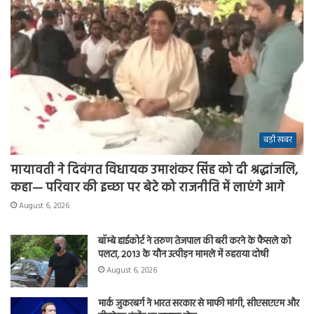
बड़ी खबर
मायावती ने दिवंगत विधायक उमाशंकर सिंह को दी श्रद्धांजलि,
कहा— परिवार की इच्छा पर बेटे को राजनीति में लाएंगे आगे
August 6, 2026
बॉम्बे हाईकोर्ट ने तरुण तेजपाल की बरी करने के फैसले को
पलटा, 2013 के यौन उत्पीड़न मामले में ठहराया दोषी
August 6, 2026
मार्क जुकरबर्ग ने भारत सरकार से माफी मांगी, सीएसएएम और