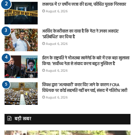
लखनऊ में 17 वर्षीय छात्रा की हत्या, परिचित युवक गिरफ्तार
August 6, 2026
अरविंद केजरीवाल का दावा है कि मेटा ने उनका अकाउंट
‘प्रतिबंधित’ कर दिया है
August 6, 2026
ईरान के राष्ट्रपति ने मोजतबा खामेनेई के बारे में एक बड़ा खुलासा
किया: ‘सर्वोच्च नेता से संवाद करना बहुत मुश्किल है
August 6, 2026
विपक्ष द्वारा ‘अत्याचारी’ करार दिए जाने के कारण FCRA
विधेयक पर कोई सहमति नहीं बन पाई, संसद में गतिरोध जारी
August 6, 2026
बड़ी खबर