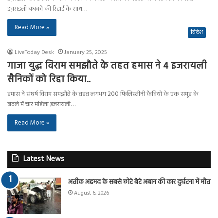
इज़राइली बंधकों की रिहाई के साथ…
Read More »
विदेश
LiveToday Desk
January 25, 2025
गाजा युद्ध विराम समझौते के तहत हमास ने 4 इजरायली
सैनिकों को रिहा किया..
हमास ने संघर्ष विराम समझौते के तहत लगभग 200 फिलिस्तीनी कैदियों के एक समूह के
बदले में चार महिला इजरायली…
Read More »
Latest News
अतीक अहमद के सबसे छोटे बेटे अबान की कार दुर्घटना में मौत
August 6, 2026