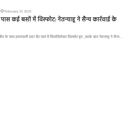
February 21, 2025
ास कई बसों में विस्फोट: नेतन्याहू ने सैन्य कार्रवाई के
ीव के पास इजरायली शहर बैट याम में सिलसिलेवार विस्फोट हुए ,उसके बाद नेतन्याहू ने सैन्य…