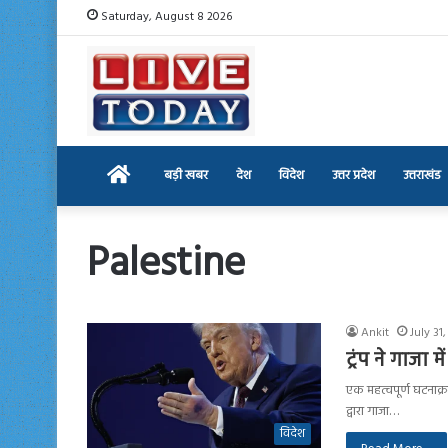
Saturday, August 8 2026
Home
बड़ी खबर
देश
विदेश
उत्तर प्रदेश
उत्तराखंड
Palestine
Ankit
July 31
ट्रंप ने गाजा
एक महत्वपूर्ण घटनाक्रम
द्वारा गाजा…
विदेश