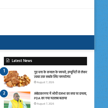
Latest News
गुड़ चना के कमाल के फायदे, इम्यूनिटी से लेकर
त्वचा तक सबके लिए फायदेमंद
August 7, 2026
अंबेडकरनगर में ओपी राजभर का सपा पर हमला,
PDA का नया मतलब बताया
August 7, 2026