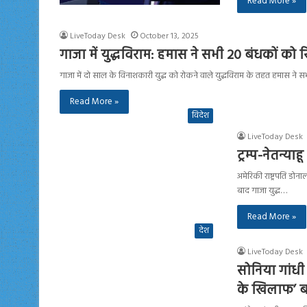
Read More »
LiveToday Desk
October 13, 2025
गाजा में युद्धविराम: हमास ने सभी 20 बंधकों को र
गाजा में दो साल के विनाशकारी युद्ध को रोकने वाले युद्धविराम के तहत हमास ने
Read More »
विदेश
LiveToday Desk
ट्रम्प-नेतन्य
अमेरिकी राष्ट्रपति डोना
बाद गाजा युद्ध…
Read More »
देश
LiveToday Desk
सोनिया गांधी 
के खिलाफ’ बत