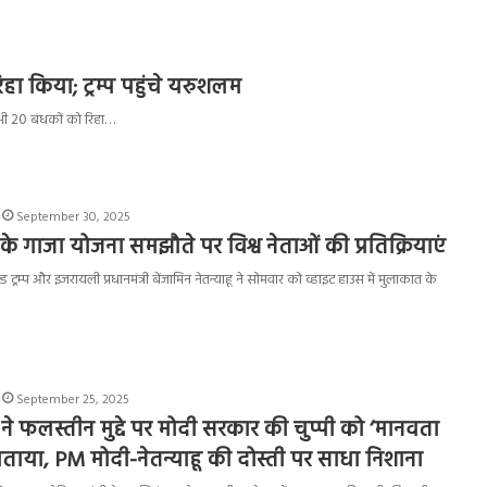
िहा किया; ट्रम्प पहुंचे यरुशलम
 सभी 20 बंधकों को रिहा…
September 30, 2025
ाहू के गाजा योजना समझौते पर विश्व नेताओं की प्रतिक्रियाएं
ल्ड ट्रम्प और इजरायली प्रधानमंत्री बेंजामिन नेतन्याहू ने सोमवार को व्हाइट हाउस में मुलाकात के
September 25, 2025
ने फलस्तीन मुद्दे पर मोदी सरकार की चुप्पी को ‘मानवता
ाया, PM मोदी-नेतन्याहू की दोस्ती पर साधा निशाना