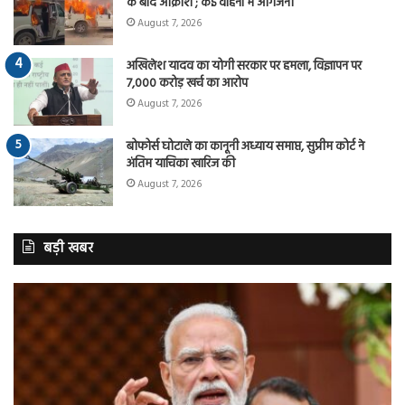
के बाद आक्रोश ; कई वाहनों में आगजनी
August 7, 2026
अखिलेश यादव का योगी सरकार पर हमला, विज्ञापन पर
7,000 करोड़ खर्च का आरोप
August 7, 2026
बोफोर्स घोटाले का कानूनी अध्याय समाप्त, सुप्रीम कोर्ट ने
अंतिम याचिका खारिज की
August 7, 2026
बड़ी खबर