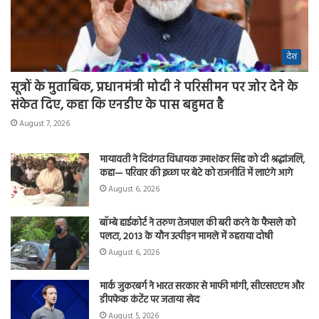
देश
सूत्रों के मुताबिक, प्रधानमंत्री मोदी ने परिसीमन पर जोर देने के
संकेत दिए, कहा कि एनडीए के पास बहुमत है
August 7, 2026
मायावती ने दिवंगत विधायक उमाशंकर सिंह को दी श्रद्धांजलि,
कहा— परिवार की इच्छा पर बेटे को राजनीति में लाएंगे आगे
August 6, 2026
बॉम्बे हाईकोर्ट ने तरुण तेजपाल की बरी करने के फैसले को
पलटा, 2013 के यौन उत्पीड़न मामले में ठहराया दोषी
August 6, 2026
मार्क जुकरबर्ग ने भारत सरकार से माफी मांगी, सीएसएएम और
डीपफेक कंटेंट पर जताया खेद
August 5, 2026