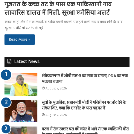
गुजरात के कच्छ तट के पास एक पाकिस्तानी नाव
लावारिस हालत में मिली, सुरक्षा एजेंसिया अलर्ट
कच्छ खाड़ी क्षेत्र में एक लावारिस पाकिस्तानी मछली पकड़ने वाली नाव बरामद होने के बाद
सुरक्षा एजेंसियां ​​सतर्क हो गई…
Read More »
Latest News
अंबेडकरनगर में ओपी राजभर का सपा पर हमला, PDA का नया
मतलब बताया
August 7, 2026
सूत्रों के मुताबिक, प्रधानमंत्री मोदी ने परिसीमन पर जोर देने के
संकेत दिए, कहा कि एनडीए के पास बहुमत है
August 7, 2026
पटना में तेज रफ्तार बस की चपेट में आने से एक व्यक्ति की मौत