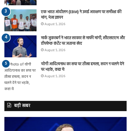
एक भारत आंदोलन (EBM) ने उठाई आरक्षण पर समीक्षा की
मांग, भेजा ज्ञापन
August 5, 2026
मार्क जुकरबर्ग ने भारत सरकार से माफी मांगी, सीएसएएम और
डीपफेक कंटेंट पर जताया खेद
August 5, 2026
योगी आदित्यनाथ का सपा पर तीखा हमला, सदन न चलने देने
पर भड़के, कहा ये
August 5, 2026
बड़ी खबर