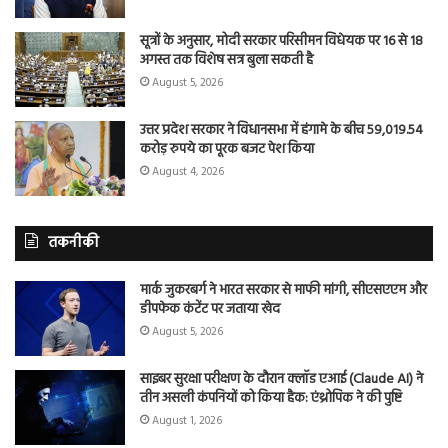
सूत्रों के अनुसार, मोदी सरकार परिसीमन विधेयक पर 16 से 18
अगस्त तक विशेष सत्र बुला सकती है
August 5, 2026
उत्तर प्रदेश सरकार ने विधानसभा में हंगामे के बीच 59,019.54
करोड़ रुपये का पूरक बजट पेश किया
August 4, 2026
तकनीकी
मार्क जुकरबर्ग ने भारत सरकार से माफी मांगी, सीएसएएम और
डीपफेक कंटेंट पर जताया खेद
August 5, 2026
साइबर सुरक्षा परीक्षण के दौरान क्लॉड एआई (Claude AI) ने
तीन असली कंपनियों को किया हैक: एंथ्रोपिक ने की पुष्टि
August 1, 2026