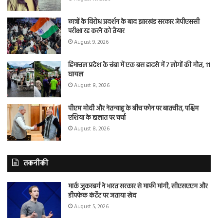
छात्रों के विरोध प्रदर्शन के बाद झारखंड सरकार जेपीएससी
परीक्षा रद्द करने को तैयार
August 9, 2026
हिमाचल प्रदेश के चंबा में एक बस हादसे में 7 लोगों की मौत, 11
घायल
August 8, 2026
पीएम मोदी और नेतन्याहू के बीच फोन पर बातचीत, पश्चिम
एशिया के हालात पर चर्चा
August 8, 2026
तकनीकी
मार्क जुकरबर्ग ने भारत सरकार से माफी मांगी, सीएसएएम और
डीपफेक कंटेंट पर जताया खेद
August 5, 2026