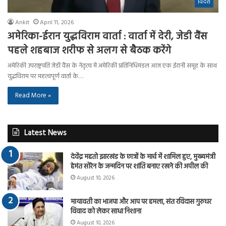
विदेश
Ankit
April 11, 2026
अमेरिका-ईरान युद्धविराम वार्ता : वार्ता में देरी, जेडी वैंस
पहले शहबाज शरीफ से अलग से बैठक करेंगे
अमेरिकी उपराष्ट्रपति जेडी वैंस के नेतृत्व में अमेरिकी प्रतिनिधिमंडल आज एक ईरानी समूह के साथ
युद्धविराम पर महत्वपूर्ण वार्ता के…
Read More »
Latest News
देवेंद्र महतो झारखंड के छात्रों के मार्च में शामिल हुए, मुख्यमंत्री
हेमंत सोरेन के जन्मदिन पर शांति बनाए रखने की अपील की
August 10, 2026
मायावती का भाजपा और आप पर हमला, संत रविदास गुरुघर
विवाद को लेकर साधा निशाना
August 10, 2026