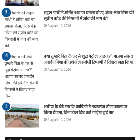
राहुल गांधी ने अमित शाह पर हमला बोला, जंतर-मंतर हिंसा की
सुप्रीम कोर्ट की निगरानी में जांच की मांग की
August 10, 2026
क्या तुम्हारे पिता के घर से शुद्ध पेट्रोल आएगा?’: भाजपा सांसद
जनार्दन मिश्रा की इथेनॉल संबंधी टिप्पणी ने विवाद खड़ा किया
August 10, 2026
अतीक के बेटे उमर के काफिले ने नवाबगंज टोल प्लाजा पर
किया हंगामा, बिना टोल दिए कई गाड़िया हुईं पार
August 10, 2026