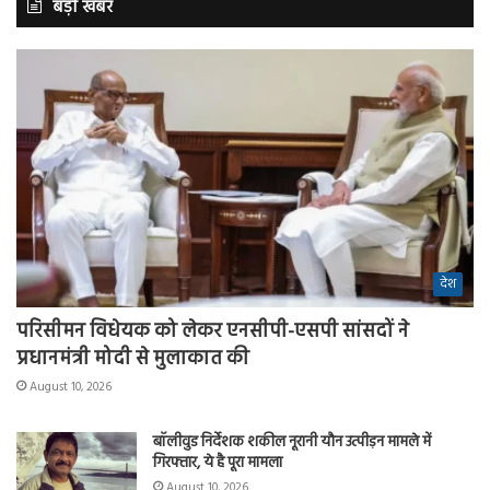
बड़ी खबर
देश
परिसीमन विधेयक को लेकर एनसीपी-एसपी सांसदों ने
प्रधानमंत्री मोदी से मुलाकात की
August 10, 2026
बॉलीवुड निर्देशक शकील नूरानी यौन उत्पीड़न मामले में
गिरफ्तार, ये है पूरा मामला
August 10, 2026