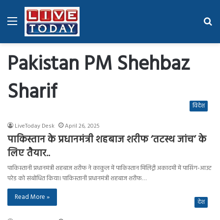
Menu
Se
fo
Pakistan PM Shehbaz
Sharif
विदेश
LiveToday Desk
April 26, 2025
पाकिस्तान के प्रधानमंत्री शहबाज शरीफ ‘तटस्थ जांच’ के
लिए तैयार..
पाकिस्तानी प्रधानमंत्री शहबाज शरीफ ने काकुल में पाकिस्तान मिलिट्री अकादमी में पासिंग-आउट
परेड को संबोधित किया। पाकिस्तानी प्रधानमंत्री शहबाज शरीफ…
Read More »
देश