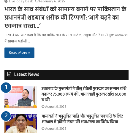
LiveToday Desk
February 6, 2025
भारत के साथ संबंधों को सामान्य बनाने पर पाकिस्तान के
प्रधानमंत्री शहबाज शरीफ की टिप्पणी: ‘आगे बढ़ने का
एकमात्र रास्ता…’
भारत ने बार-बार कहा है कि वह पाकिस्तान के साथ आतंक, शत्रुता और हिंसा से मुक्त वातावरण
में सामान्य पड़ोसी…
Read More »
Latest News
उत्तराखंड के मुख्यमंत्री ने तीलू रौतेली पुरस्कार का सम्मान राशि
बढ़ाकर 75,000 रुपये की ,आंगनवाड़ी पुरस्कार राशि 61,000
रु की
August 9, 2026
मायावती ने अनुसूचित जाति और अनुसूचित जनजाति के लिए
आरक्षण में ‘क्रीमी लेयर’ की अवधारणा का विरोध किया
August 9, 2026