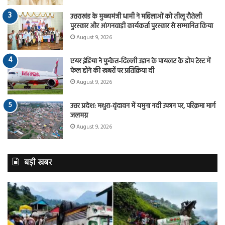
उत्तराखंड के मुख्यमंत्री धामी ने महिलाओं को तीलू रौतेली
पुरस्कार और आंगनवाड़ी कार्यकर्ता पुरस्कार से सम्मानित किया
August 9, 2026
एयर इंडिया ने फुकेत-दिल्ली उड़ान के पायलट के डोप टेस्ट में
फेल होने की खबरों पर प्रतिक्रिया दी
August 9, 2026
उत्तर प्रदेश: मथुरा-वृंदावन में यमुना नदी उफान पर, परिक्रमा मार्ग
जलमग्न
August 9, 2026
बड़ी खबर