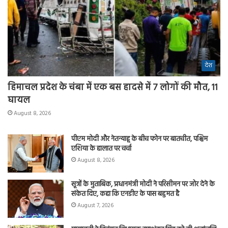
देश
हिमाचल प्रदेश के चंबा में एक बस हादसे में 7 लोगों की मौत, 11
घायल
August 8, 2026
पीएम मोदी और नेतन्याहू के बीच फोन पर बातचीत, पश्चिम
एशिया के हालात पर चर्चा
August 8, 2026
सूत्रों के मुताबिक, प्रधानमंत्री मोदी ने परिसीमन पर जोर देने के
संकेत दिए, कहा कि एनडीए के पास बहुमत है
August 7, 2026