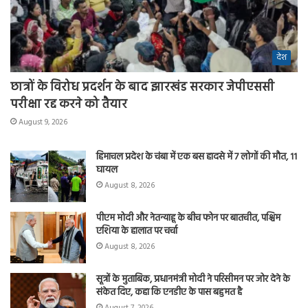
देश
छात्रों के विरोध प्रदर्शन के बाद झारखंड सरकार जेपीएससी
परीक्षा रद्द करने को तैयार
August 9, 2026
हिमाचल प्रदेश के चंबा में एक बस हादसे में 7 लोगों की मौत, 11
घायल
August 8, 2026
पीएम मोदी और नेतन्याहू के बीच फोन पर बातचीत, पश्चिम
एशिया के हालात पर चर्चा
August 8, 2026
सूत्रों के मुताबिक, प्रधानमंत्री मोदी ने परिसीमन पर जोर देने के
संकेत दिए, कहा कि एनडीए के पास बहुमत है
August 7, 2026