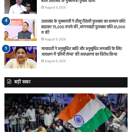
बोले उत्तराखंड के मुख्यमंत्री पुष्कर धामी
August 9, 2026
उत्तराखंड के मुख्यमंत्री ने तीलू रौतेली पुरस्कार का सम्मान राशि
बढ़ाकर 75,000 रुपये की ,आंगनवाड़ी पुरस्कार राशि 61,000
रु की
August 9, 2026
मायावती ने अनुसूचित जाति और अनुसूचित जनजाति के लिए
आरक्षण में ‘क्रीमी लेयर’ की अवधारणा का विरोध किया
August 9, 2026
बड़ी खबर