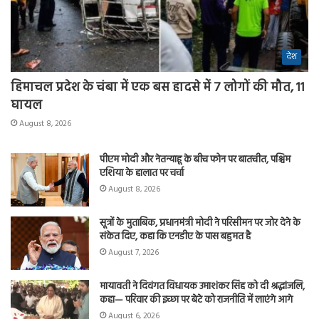
देश
हिमाचल प्रदेश के चंबा में एक बस हादसे में 7 लोगों की मौत, 11
घायल
August 8, 2026
पीएम मोदी और नेतन्याहू के बीच फोन पर बातचीत, पश्चिम
एशिया के हालात पर चर्चा
August 8, 2026
सूत्रों के मुताबिक, प्रधानमंत्री मोदी ने परिसीमन पर जोर देने के
संकेत दिए, कहा कि एनडीए के पास बहुमत है
August 7, 2026
मायावती ने दिवंगत विधायक उमाशंकर सिंह को दी श्रद्धांजलि,
कहा— परिवार की इच्छा पर बेटे को राजनीति में लाएंगे आगे
August 6, 2026