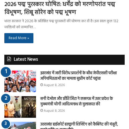
2026 पद्म पुरस्कार घोषित: धर्मेंद्र को मरणोपरांत पद्म
विभूषण, शिबू सोरेन को पद्म भूषण
भारत सरकार ने 2026 के प्रतिष्ठित पद्म पुरस्कारों की घोषणा कर दी है। इस साल कुल 132
व्यक्तियों को सम्मानित…
Read More »
Latest News
झारखंड में जारी विरोध प्रदर्शनों के बीच जेपीएससी परीक्षा
अनियमितताओं का मामला सुप्रीम कोर्ट पहुंचा
August 8, 2026
सनी देओल और प्रीति जिंटा ने लखनऊ में उत्तर प्रदेश के
मुख्यमंत्री योगी आदित्यनाथ से मुलाकात की
August 8, 2026
उत्तराखंड हाईकोर्ट हल्द्वानी शिफ्टिंग को कैबिनेट की मंजूरी,