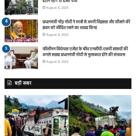
हटाने पड़ेंगे 15 हजार पौधे
August 8, 2026
प्रधानमंत्री नरेंद्र मोदी ने छात्रों से अपनी जिज्ञासा और सीखने की
इच्छा को जीवित रखने का आग्रह किया
August 8, 2026
परिसीमन विधेयक एजेंडा के बीच एनसीपी-एसपी सांसदों की
अगले सप्ताह प्रधानमंत्री मोदी से मुलाकात होने की संभावना
August 8, 2026
बड़ी खबर