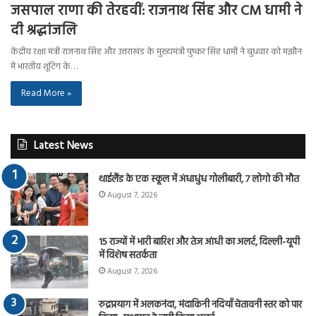
जसपाल राणा की तेरहवीं: राजनाथ सिंह और CM धामी ने
दी श्रद्धांजलि
केंद्रीय रक्षा मंत्री राजनाथ सिंह और उत्तराखंड के मुख्यमंत्री पुष्कर सिंह धामी ने बुधवार को मझौन
में भारतीय शूटिंग के…
Read More »
Latest News
थाईलैंड के एक स्कूल में अंधाधुंध गोलीबारी, 7 लोगो की मौत
August 7, 2026
15 राज्यों में भारी बारिश और तेज आंधी का अलर्ट, दिल्ली-यूपी
में विशेष सतर्कता
August 7, 2026
रुद्रप्रयाग में अलकनंदा, मंदाकिनी नदियाँ चेतावनी स्तर को पार