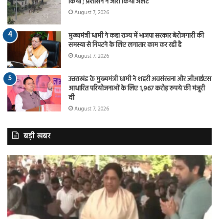
किया ; प्रशासन ने जारी किया अलर्ट
August 7, 2026
मुख्यमंत्री धामी ने कहा राज्य में भाजपा सरकार बेरोजगारी की
समस्या से निपटने के लिए लगातार काम कर रही है
August 7, 2026
उत्तराखंड के मुख्यमंत्री धामी ने शहरी अवसंरचना और जीआईएस
आधारित परियोजनाओं के लिए 1,967 करोड़ रुपये की मंजूरी
दी
August 7, 2026
बड़ी खबर