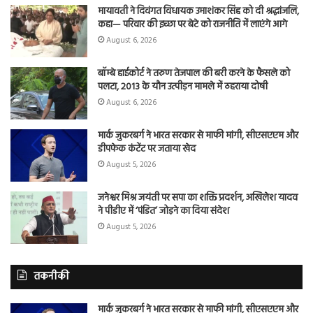
मायावती ने दिवंगत विधायक उमाशंकर सिंह को दी श्रद्धांजलि,
कहा— परिवार की इच्छा पर बेटे को राजनीति में लाएंगे आगे
August 6, 2026
बॉम्बे हाईकोर्ट ने तरुण तेजपाल की बरी करने के फैसले को
पलटा, 2013 के यौन उत्पीड़न मामले में ठहराया दोषी
August 6, 2026
मार्क जुकरबर्ग ने भारत सरकार से माफी मांगी, सीएसएएम और
डीपफेक कंटेंट पर जताया खेद
August 5, 2026
जनेश्वर मिश्र जयंती पर सपा का शक्ति प्रदर्शन, अखिलेश यादव
ने पीडीए में ‘पंडित’ जोड़ने का दिया संदेश
August 5, 2026
तकनीकी
मार्क जुकरबर्ग ने भारत सरकार से माफी मांगी, सीएसएएम और