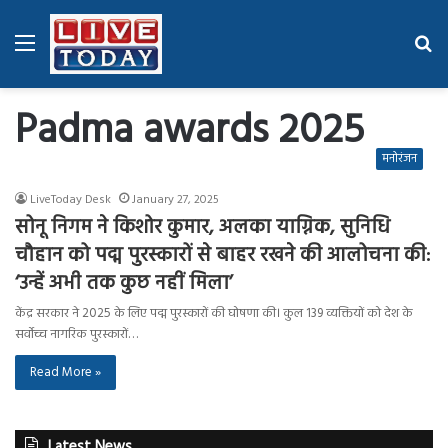
Menu
Se
fo
Padma awards 2025
मनोरंजन
LiveToday Desk
January 27, 2025
सोनू निगम ने किशोर कुमार, अलका याग्निक, सुनिधि
चौहान को पद्म पुरस्कारों से बाहर रखने की आलोचना की:
‘उन्हें अभी तक कुछ नहीं मिला’
केंद्र सरकार ने 2025 के लिए पद्म पुरस्कारों की घोषणा की। कुल 139 व्यक्तियों को देश के
सर्वोच्च नागरिक पुरस्कारों…
Read More »
Latest News