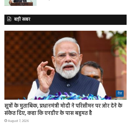
बड़ी खबर
देश
सूत्रों के मुताबिक, प्रधानमंत्री मोदी ने परिसीमन पर जोर देने के
संकेत दिए, कहा कि एनडीए के पास बहुमत है
August 7, 2026