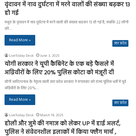
वृंदावन में नाव दुर्घटना में मरने वालों की संख्या बढ़कर 13
हो गई
मथुरा के वृंदावन में नाव दुर्घटना में मरने वालों की संख्या बढ़कर 13 हो गई है, जबकि 22 लोगों
को…
Read More »
उत्तर प्रदेश
LiveToday Desk
June 3, 2025
योगी सरकार ने यूपी कैबिनेट के एक बड़े फैसले में
अग्निवीरों के लिए 20% पुलिस कोटा को मंजूरी दी
योगी आदित्यनाथ के नेतृत्व वाली उत्तर प्रदेश सरकार ने मंगलवार को राज्य पुलिस भर्ती में पूर्व
अग्निवीरों के लिए 20%…
Read More »
उत्तर प्रदेश
LiveToday Desk
March 14, 2025
होली और जुमे की नमाज को लेकर UP में हाई अलर्ट,
पुलिस ने संवेदनशील इलाकों में किया फ्लैग मार्च ,