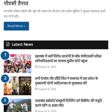
पीएसी तैनात
आगामी त्योहार होली और जुमे की नमाज के मद्देनजर उत्तर प्रदेश पुलिस ने सुरक्षा व्यवस्था कड़ी
कर दी है और…
Read More »
Latest News
झारखंड में जारी विरोध प्रदर्शनों के बीच जेपीएससी परीक्षा
अनियमितताओं का मामला सुप्रीम कोर्ट पहुंचा
August 8, 2026
सनी देओल और प्रीति जिंटा ने लखनऊ में उत्तर प्रदेश के
मुख्यमंत्री योगी आदित्यनाथ से मुलाकात की
August 8, 2026
उत्तराखंड हाईकोर्ट हल्द्वानी शिफ्टिंग को कैबिनेट की मंजूरी,
हटाने पड़ेंगे 15 हजार पौधे
August 8, 2026