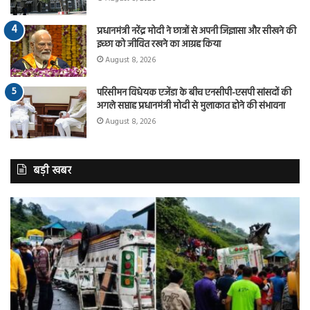
प्रधानमंत्री नरेंद्र मोदी ने छात्रों से अपनी जिज्ञासा और सीखने की
इच्छा को जीवित रखने का आग्रह किया
August 8, 2026
परिसीमन विधेयक एजेंडा के बीच एनसीपी-एसपी सांसदों की
अगले सप्ताह प्रधानमंत्री मोदी से मुलाकात होने की संभावना
August 8, 2026
बड़ी खबर