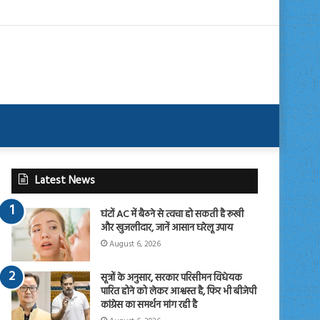
Latest News
घंटों AC में बैठने से त्वचा हो सकती है रूखी
और खुजलीदार, जानें आसान घरेलू उपाय
August 6, 2026
सूत्रों के अनुसार, सरकार परिसीमन विधेयक
पारित होने को लेकर आश्वस्त है, फिर भी बीजेपी
कांग्रेस का समर्थन मांग रही है