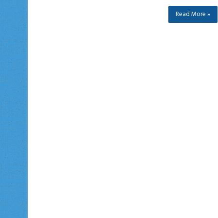
Read More »