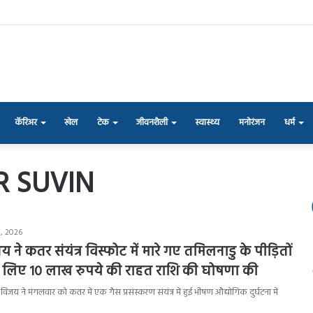
कॅरिअर
खेल
टेक
जीवनशैली
स्वास्थ्य
मनोरंजन
धर्म
R SUVIN
, 2026
जय ने कतर संयंत्र विस्फोट में मारे गए तमिलनाडु के पीड़ितों
के लिए 10 लाख रुपये की राहत राशि की घोषणा की
ी विजय ने मंगलवार को कतर में एक गैस प्रसंस्करण संयंत्र में हुई भीषण औद्योगिक दुर्घटना में