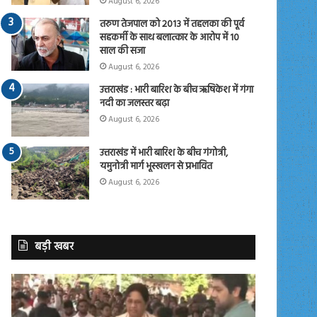
August 6, 2026
तरुण तेजपाल को 2013 में तहलका की पूर्व
सहकर्मी के साथ बलात्कार के आरोप में 10
साल की सजा
August 6, 2026
उत्तराखंड : भारी बारिश के बीच ऋषिकेश में गंगा
नदी का जलस्तर बढ़ा
August 6, 2026
उत्तराखंड में भारी बारिश के बीच गंगोत्री,
यमुनोत्री मार्ग भूस्खलन से प्रभावित
August 6, 2026
बड़ी खबर