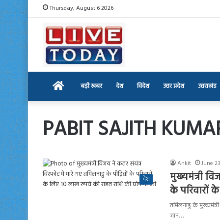
Thursday, August 6 2026
Home
बड़ी खबर
देश
विदेश
उत्तर प्रदेश
उत्तराखंड
PABIT SAJITH KUMA
Ankit
June 23
मुख्यमंत्री वि
देश
के परिवारों 
तमिलनाडु के मुख्यमंत्र
जान…