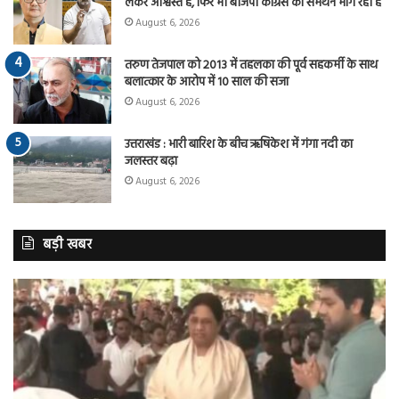
लेकर आश्वस्त है, फिर भी बीजेपी कांग्रेस का समर्थन मांग रही है
August 6, 2026
तरुण तेजपाल को 2013 में तहलका की पूर्व सहकर्मी के साथ
बलात्कार के आरोप में 10 साल की सजा
August 6, 2026
उत्तराखंड : भारी बारिश के बीच ऋषिकेश में गंगा नदी का
जलस्तर बढ़ा
August 6, 2026
बड़ी खबर