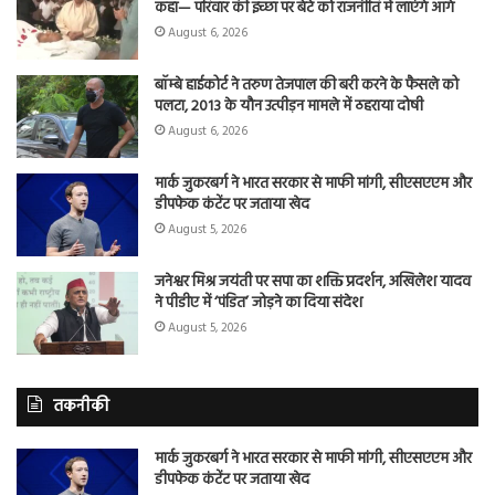
कहा— परिवार की इच्छा पर बेटे को राजनीति में लाएंगे आगे
August 6, 2026
बॉम्बे हाईकोर्ट ने तरुण तेजपाल की बरी करने के फैसले को
पलटा, 2013 के यौन उत्पीड़न मामले में ठहराया दोषी
August 6, 2026
मार्क जुकरबर्ग ने भारत सरकार से माफी मांगी, सीएसएएम और
डीपफेक कंटेंट पर जताया खेद
August 5, 2026
जनेश्वर मिश्र जयंती पर सपा का शक्ति प्रदर्शन, अखिलेश यादव
ने पीडीए में ‘पंडित’ जोड़ने का दिया संदेश
August 5, 2026
तकनीकी
मार्क जुकरबर्ग ने भारत सरकार से माफी मांगी, सीएसएएम और
डीपफेक कंटेंट पर जताया खेद