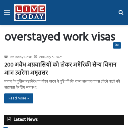
Menu
Se
fo
overstayed work visas
देश
LiveToday Desk
February 5, 2025
200 अवैध अप्रवासियों को लेकर अमेरिकी सैन्य विमान
आज उतरेगा अमृतसर
पंजाब के पुलिस महानिदेशक गौरव यादव ने पुष्टि की कि राज्य सरकार वापस लौटने वालों की
सहायता के लिए व्यवस्था…
Read More »
Latest News