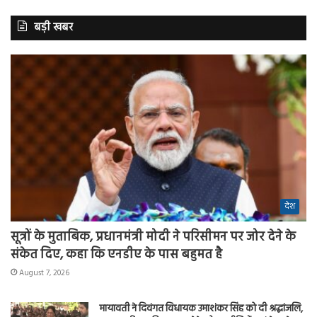
बड़ी खबर
देश
सूत्रों के मुताबिक, प्रधानमंत्री मोदी ने परिसीमन पर जोर देने के
संकेत दिए, कहा कि एनडीए के पास बहुमत है
August 7, 2026
मायावती ने दिवंगत विधायक उमाशंकर सिंह को दी श्रद्धांजलि,