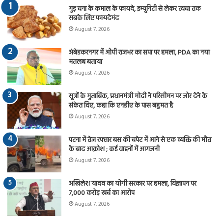
गुड़ चना के कमाल के फायदे, इम्यूनिटी से लेकर त्वचा तक
सबके लिए फायदेमंद
August 7, 2026
अंबेडकरनगर में ओपी राजभर का सपा पर हमला, PDA का नया
मतलब बताया
August 7, 2026
सूत्रों के मुताबिक, प्रधानमंत्री मोदी ने परिसीमन पर जोर देने के
संकेत दिए, कहा कि एनडीए के पास बहुमत है
August 7, 2026
पटना में तेज रफ्तार बस की चपेट में आने से एक व्यक्ति की मौत
के बाद आक्रोश ; कई वाहनों में आगजनी
August 7, 2026
अखिलेश यादव का योगी सरकार पर हमला, विज्ञापन पर
7,000 करोड़ खर्च का आरोप
August 7, 2026