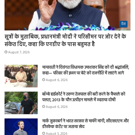
देश
सूत्रों के मुताबिक, प्रधानमंत्री मोदी ने परिसीमन पर जोर देने के
संकेत दिए, कहा कि एनडीए के पास बहुमत है
August 7, 2026
मायावती ने दिवंगत विधायक उमाशंकर सिंह को दी श्रद्धांजलि,
कहा— परिवार की इच्छा पर बेटे को राजनीति में लाएंगे आगे
August 6, 2026
बॉम्बे हाईकोर्ट ने तरुण तेजपाल की बरी करने के फैसले को
पलटा, 2013 के यौन उत्पीड़न मामले में ठहराया दोषी
August 6, 2026
मार्क जुकरबर्ग ने भारत सरकार से माफी मांगी, सीएसएएम और
डीपफेक कंटेंट पर जताया खेद
August 5, 2026