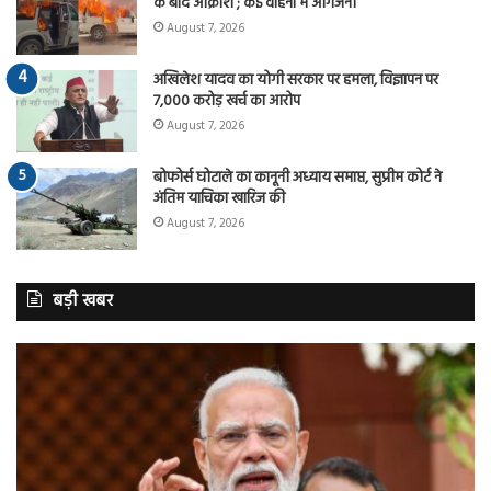
के बाद आक्रोश ; कई वाहनों में आगजनी
August 7, 2026
अखिलेश यादव का योगी सरकार पर हमला, विज्ञापन पर
7,000 करोड़ खर्च का आरोप
August 7, 2026
बोफोर्स घोटाले का कानूनी अध्याय समाप्त, सुप्रीम कोर्ट ने
अंतिम याचिका खारिज की
August 7, 2026
बड़ी खबर