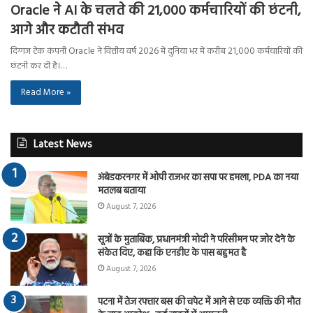
Oracle ने AI के चलते की 21,000 कर्मचारियों की छंटनी,
आगे और कटौती संभव
दिग्गज टेक कंपनी Oracle ने वित्तीय वर्ष 2026 में दुनिया भर में करीब 21,000 कर्मचारियों की
छंटनी कर दी है।…
Read More »
Latest News
अंबेडकरनगर में ओपी राजभर का सपा पर हमला, PDA का नया
मतलब बताया
August 7, 2026
सूत्रों के मुताबिक, प्रधानमंत्री मोदी ने परिसीमन पर जोर देने के
संकेत दिए, कहा कि एनडीए के पास बहुमत है
August 7, 2026
पटना में तेज रफ्तार बस की चपेट में आने से एक व्यक्ति की मौत