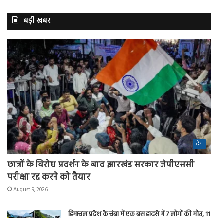
बड़ी खबर
देश
छात्रों के विरोध प्रदर्शन के बाद झारखंड सरकार जेपीएससी
परीक्षा रद्द करने को तैयार
August 9, 2026
हिमाचल प्रदेश के चंबा में एक बस हादसे में 7 लोगों की मौत, 11