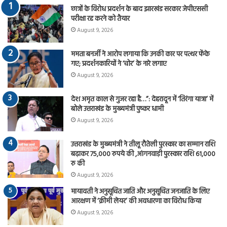
छात्रों के विरोध प्रदर्शन के बाद झारखंड सरकार जेपीएससी
परीक्षा रद्द करने को तैयार
August 9, 2026
ममता बनर्जी ने आरोप लगाया कि उनकी कार पर पत्थर फेंके
गए; प्रदर्शनकारियों ने ‘चोर’ के नारे लगाए
August 9, 2026
देश अमृत काल से गुजर रहा है…”: देहरादून में ‘तिरंगा यात्रा’ में
बोले उत्तराखंड के मुख्यमंत्री पुष्कर धामी
August 9, 2026
उत्तराखंड के मुख्यमंत्री ने तीलू रौतेली पुरस्कार का सम्मान राशि
बढ़ाकर 75,000 रुपये की ,आंगनवाड़ी पुरस्कार राशि 61,000
रु की
August 9, 2026
मायावती ने अनुसूचित जाति और अनुसूचित जनजाति के लिए
आरक्षण में ‘क्रीमी लेयर’ की अवधारणा का विरोध किया
August 9, 2026