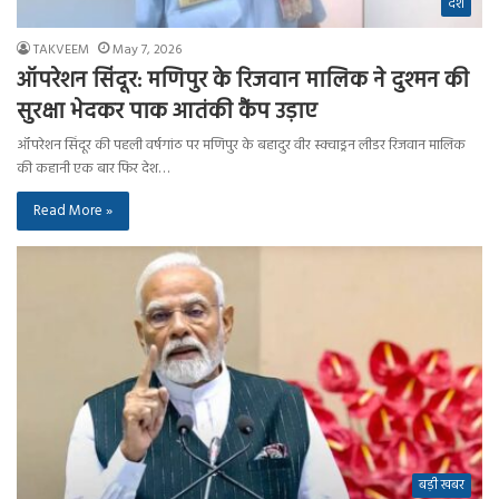
देश
TAKVEEM
May 7, 2026
ऑपरेशन सिंदूर: मणिपुर के रिजवान मालिक ने दुश्मन की
सुरक्षा भेदकर पाक आतंकी कैंप उड़ाए
ऑपरेशन सिंदूर की पहली वर्षगांठ पर मणिपुर के बहादुर वीर स्क्वाड्रन लीडर रिजवान मालिक
की कहानी एक बार फिर देश…
Read More »
बड़ी खबर