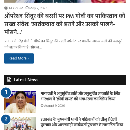
TAKVEEM
May 7, 2026
ऑपरेशन सिंदूर की बरसी पर PM मोदी का पाकिस्तान को
सख्त संदेश: ‘आतंकवाद को हराने और उसको पालने-
पोसने…’
प्रधानमंत्री नरेंद्र मोदी ने ऑपरेशन सिंदूर की पहली वर्षगांठ पर भारतीय सशस्त्र बलों की बहादुरी
को सलाम किया है। सोशल…
Read More »
Latest News
मायावती ने अनुसूचित जाति और अनुसूचित जनजाति के लिए
आरक्षण में ‘क्रीमी लेयर’ की अवधारणा का विरोध किया
August 9, 2026
उत्तराखंड के मुख्यमंत्री धामी ने महिलाओं को तीलू रौतेली
पुरस्कार और आंगनवाड़ी कार्यकर्ता पुरस्कार से सम्मानित किया