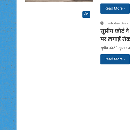
Read More »
देश
LiveToday Desk
सुप्रीम कोर्ट
पर लगाई रो
सुप्रीम कोर्ट ने गुरुव
Read More »