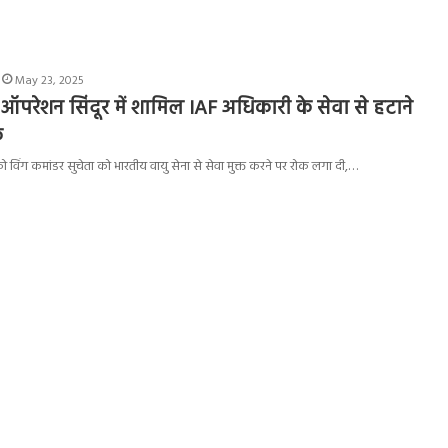
May 23, 2025
 ने ऑपरेशन सिंदूर में शामिल IAF अधिकारी के सेवा से हटाने
क
ार को विंग कमांडर सुचेता को भारतीय वायु सेना से सेवा मुक्त करने पर रोक लगा दी,…