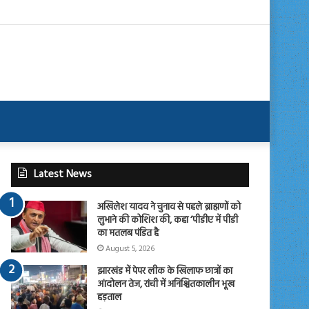
Latest News
अखिलेश यादव ने चुनाव से पहले ब्राह्मणों को
लुभाने की कोशिश की, कहा ‘पीडीए में पीडी
का मतलब पंडित है
August 5, 2026
झारखंड में पेपर लीक के खिलाफ छात्रों का
आंदोलन तेज, रांची में अनिश्चितकालीन भूख
हड़ताल