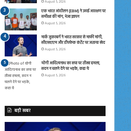
August 5, 2026
एक भारत आंदोलन (EBM) ने उठाई आरक्षण पर
समीक्षा की मांग, भेजा ज्ञापन
August 5, 2026
मार्क जुकरबर्ग ने भारत सरकार से माफी मांगी,
सीएसएएम और डीपफेक कंटेंट पर जताया खेद
August 5, 2026
योगी आदित्यनाथ का सपा पर तीखा हमला,
सदन न चलने देने पर भड़के, कहा ये
August 5, 2026
बड़ी खबर