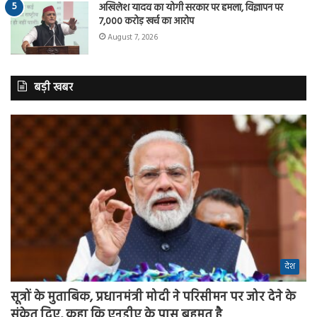
अखिलेश यादव का योगी सरकार पर हमला, विज्ञापन पर
7,000 करोड़ खर्च का आरोप
August 7, 2026
बड़ी खबर
देश
सूत्रों के मुताबिक, प्रधानमंत्री मोदी ने परिसीमन पर जोर देने के
संकेत दिए, कहा कि एनडीए के पास बहुमत है