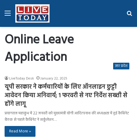
Menu
Se
fo
Online Leave
Application
उत्तर प्रदेश
LiveToday Desk
January 22, 2025
यूपी सरकार ने कर्मचारियों के लिए ऑनलाइन छुट्टी
आवेदन किया अनिवार्य; 1 फरवरी से नए निर्देश सख्ती से
होंगे लागू
प्रयागराज महाकुंभ में 22 जनवरी को मुख्यमंत्री योगी आदित्यनाथ की अध्यक्षता में हुई कैबिनेट
बैठक से पहले कैबिनेट ने सर्कुलेशन…
Read More »