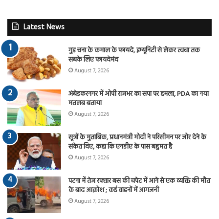
Latest News
गुड़ चना के कमाल के फायदे, इम्यूनिटी से लेकर त्वचा तक
सबके लिए फायदेमंद
August 7, 2026
अंबेडकरनगर में ओपी राजभर का सपा पर हमला, PDA का नया
मतलब बताया
August 7, 2026
सूत्रों के मुताबिक, प्रधानमंत्री मोदी ने परिसीमन पर जोर देने के
संकेत दिए, कहा कि एनडीए के पास बहुमत है
August 7, 2026
पटना में तेज रफ्तार बस की चपेट में आने से एक व्यक्ति की मौत
के बाद आक्रोश ; कई वाहनों में आगजनी
August 7, 2026