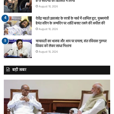
8-9 संदिग्धों को हिरासत में लिया
August 10, 2026
देवेंद्र महतो झारखंड के छात्रों के मार्च में शामिल हुए, मुख्यमंत्री
हेमंत सोरेन के जन्मदिन पर शांति बनाए रखने की अपील की
August 10, 2026
मायावती का भाजपा और आप पर हमला, संत रविदास गुरुघर
विवाद को लेकर साधा निशाना
August 10, 2026
बड़ी खबर