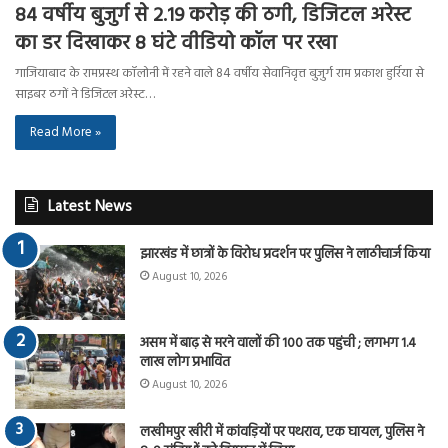
84 वर्षीय बुजुर्ग से 2.19 करोड़ की ठगी, डिजिटल अरेस्ट
का डर दिखाकर 8 घंटे वीडियो कॉल पर रखा
गाजियाबाद के रामप्रस्थ कॉलोनी में रहने वाले 84 वर्षीय सेवानिवृत्त बुजुर्ग राम प्रकाश हुर्रिया से
साइबर ठगों ने डिजिटल अरेस्ट…
Read More »
Latest News
झारखंड में छात्रों के विरोध प्रदर्शन पर पुलिस ने लाठीचार्ज किया
August 10, 2026
असम में बाढ़ से मरने वालों की 100 तक पहुंची ; लगभग 1.4
लाख लोग प्रभावित
August 10, 2026
लखीमपुर खीरी में कांवड़ियों पर पथराव, एक घायल, पुलिस ने