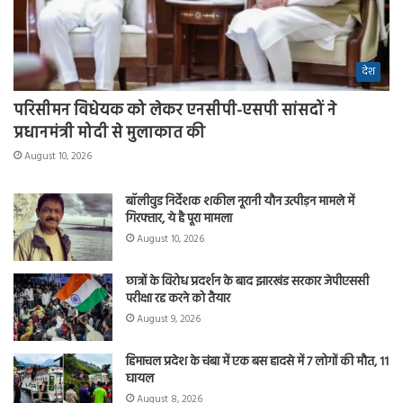
देश
परिसीमन विधेयक को लेकर एनसीपी-एसपी सांसदों ने
प्रधानमंत्री मोदी से मुलाकात की
August 10, 2026
बॉलीवुड निर्देशक शकील नूरानी यौन उत्पीड़न मामले में
गिरफ्तार, ये है पूरा मामला
August 10, 2026
छात्रों के विरोध प्रदर्शन के बाद झारखंड सरकार जेपीएससी
परीक्षा रद्द करने को तैयार
August 9, 2026
हिमाचल प्रदेश के चंबा में एक बस हादसे में 7 लोगों की मौत, 11
घायल
August 8, 2026