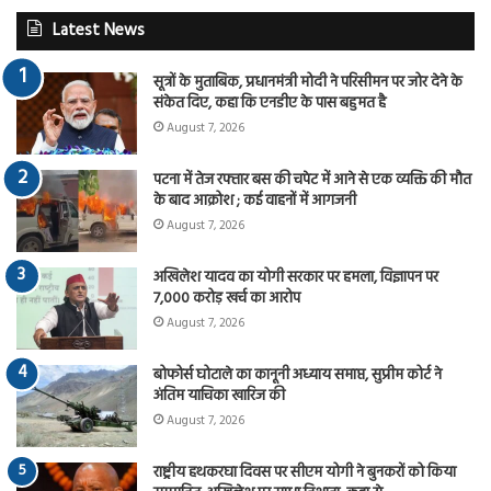
Latest News
सूत्रों के मुताबिक, प्रधानमंत्री मोदी ने परिसीमन पर जोर देने के
संकेत दिए, कहा कि एनडीए के पास बहुमत है
August 7, 2026
पटना में तेज रफ्तार बस की चपेट में आने से एक व्यक्ति की मौत
के बाद आक्रोश ; कई वाहनों में आगजनी
August 7, 2026
अखिलेश यादव का योगी सरकार पर हमला, विज्ञापन पर
7,000 करोड़ खर्च का आरोप
August 7, 2026
बोफोर्स घोटाले का कानूनी अध्याय समाप्त, सुप्रीम कोर्ट ने
अंतिम याचिका खारिज की
August 7, 2026
राष्ट्रीय हथकरघा दिवस पर सीएम योगी ने बुनकरों को किया