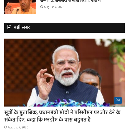
सम्मानित, अखिलेश पर साधा निशाना, कहा ये
August 7, 2026
बड़ी खबर
देश
सूत्रों के मुताबिक, प्रधानमंत्री मोदी ने परिसीमन पर जोर देने के
संकेत दिए, कहा कि एनडीए के पास बहुमत है
August 7, 2026