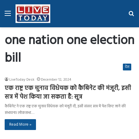
Menu
Se
fo
one nation one election
bill
देश
LiveToday Desk
December 12, 2024
एक राष्ट्र एक चुनाव विधेयक को कैबिनेट की मंजूरी, इसी
सत्र में पेश किया जा सकता है: सूत्र
कैबिनेट ने एक राष्ट्र एक चुनाव विधेयक को मंजूरी दी, इसी संसद सत्र में पेश किए जाने की
संभावना। लोकसभा…
Read More »