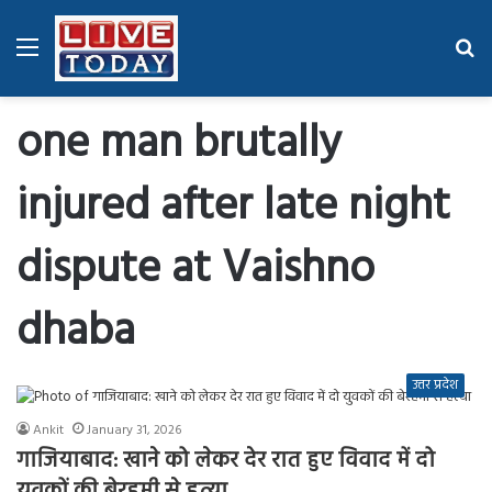
Menu
Se
fo
one man brutally
injured after late night
dispute at Vaishno
dhaba
उत्तर प्रदेश
Ankit
January 31, 2026
गाजियाबाद: खाने को लेकर देर रात हुए विवाद में दो