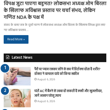
विपक्ष जुटा पाएगा बहुमत? लोकसभा अध्यक्ष ओम बिरला
के खिलाफ अविश्वास प्रस्ताव पर चर्चा संभव, लेकिन
गणित NDA के पक्ष में
संसद के बजट सत्र के दूसरे चरण में लोकसभा अध्यक्ष ओम बिरला के खिलाफ विपक्ष द्वारा लाए
गए अविश्वास प्रस्ताव…
Read More »
Latest News
पैरों पर प्याज रखकर सोने से सच में डिटॉक्स होता है शरीर?
डॉक्टर ने वायरल दावे को किया खारिज
August 6, 2026
घंटों AC में बैठने से त्वचा हो सकती है रूखी और खुजलीदार,
जानें आसान घरेलू उपाय
August 6, 2026