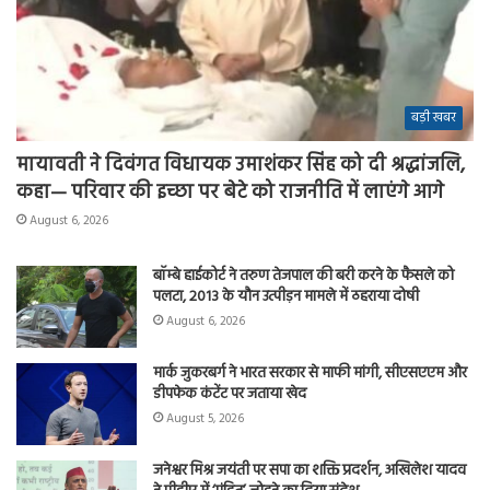
बड़ी खबर
मायावती ने दिवंगत विधायक उमाशंकर सिंह को दी श्रद्धांजलि,
कहा— परिवार की इच्छा पर बेटे को राजनीति में लाएंगे आगे
August 6, 2026
बॉम्बे हाईकोर्ट ने तरुण तेजपाल की बरी करने के फैसले को
पलटा, 2013 के यौन उत्पीड़न मामले में ठहराया दोषी
August 6, 2026
मार्क जुकरबर्ग ने भारत सरकार से माफी मांगी, सीएसएएम और
डीपफेक कंटेंट पर जताया खेद
August 5, 2026
जनेश्वर मिश्र जयंती पर सपा का शक्ति प्रदर्शन, अखिलेश यादव