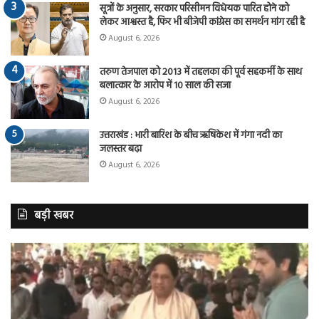
सूत्रों के अनुसार, सरकार परिसीमन विधेयक पारित होने को
लेकर आश्वस्त है, फिर भी बीजेपी कांग्रेस का समर्थन मांग रही है
August 6, 2026
तरुण तेजपाल को 2013 में तहलका की पूर्व सहकर्मी के साथ
बलात्कार के आरोप में 10 साल की सजा
August 6, 2026
उत्तराखंड : भारी बारिश के बीच ऋषिकेश में गंगा नदी का
जलस्तर बढ़ा
August 6, 2026
बड़ी खबर