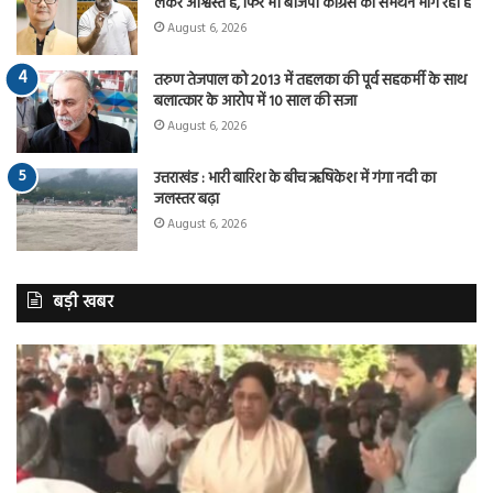
लेकर आश्वस्त है, फिर भी बीजेपी कांग्रेस का समर्थन मांग रही है
August 6, 2026
तरुण तेजपाल को 2013 में तहलका की पूर्व सहकर्मी के साथ
बलात्कार के आरोप में 10 साल की सजा
August 6, 2026
उत्तराखंड : भारी बारिश के बीच ऋषिकेश में गंगा नदी का
जलस्तर बढ़ा
August 6, 2026
बड़ी खबर