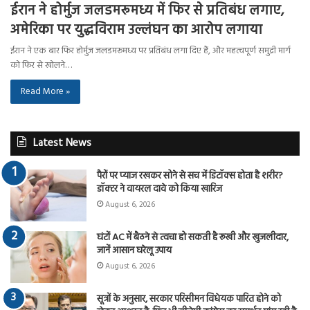
ईरान ने होर्मुज जलडमरूमध्य में फिर से प्रतिबंध लगाए,
अमेरिका पर युद्धविराम उल्लंघन का आरोप लगाया
ईरान ने एक बार फिर होर्मुज जलडमरूमध्य पर प्रतिबंध लगा दिए हैं, और महत्वपूर्ण समुद्री मार्ग
को फिर से खोलने…
Read More »
Latest News
पैरों पर प्याज रखकर सोने से सच में डिटॉक्स होता है शरीर?
डॉक्टर ने वायरल दावे को किया खारिज
August 6, 2026
घंटों AC में बैठने से त्वचा हो सकती है रूखी और खुजलीदार,
जानें आसान घरेलू उपाय
August 6, 2026
सूत्रों के अनुसार, सरकार परिसीमन विधेयक पारित होने को