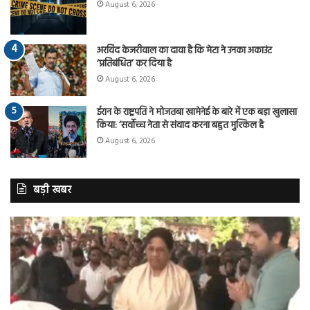
August 6, 2026
अरविंद केजरीवाल का दावा है कि मेटा ने उनका अकाउंट
‘प्रतिबंधित’ कर दिया है
August 6, 2026
ईरान के राष्ट्रपति ने मोजतबा खामेनेई के बारे में एक बड़ा खुलासा
किया: ‘सर्वोच्च नेता से संवाद करना बहुत मुश्किल है
August 6, 2026
बड़ी खबर