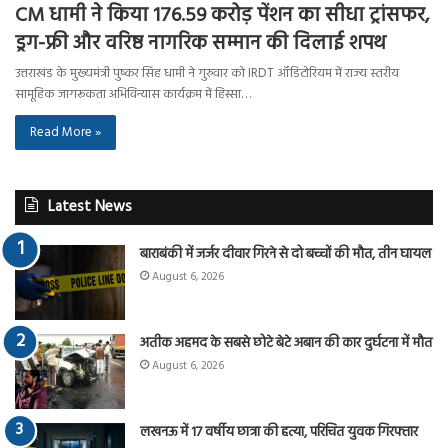
CM धामी ने किया 176.59 करोड़ पेंशन का सीधा ट्रांसफर,
ड्रग-फ्री और वरिष्ठ नागरिक सम्मान की दिलाई शपथ
उत्तराखंड के मुख्यमंत्री पुष्कर सिंह धामी ने गुरुवार को IRDT ऑडिटोरियम में राज्य स्तरीय
सामूहिक जागरूकता अभिविन्यास कार्यक्रम में हिस्सा…
Read More »
Latest News
बाराबंकी में जर्जर दीवार गिरने से दो बच्चों की मौत, तीन घायल
August 6, 2026
अतीक अहमद के सबसे छोटे बेटे अबान की कार दुर्घटना में मौत
August 6, 2026
लखनऊ में 17 वर्षीय छात्रा की हत्या, परिचित युवक गिरफ्तार