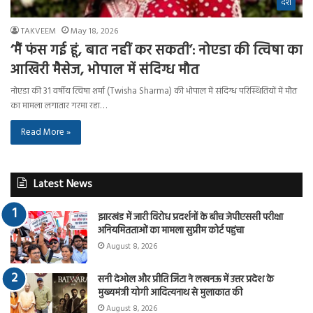
देश
TAKVEEM
May 18, 2026
‘मैं फंस गई हूं, बात नहीं कर सकती’: नोएडा की त्विषा का
आखिरी मैसेज, भोपाल में संदिग्ध मौत
नोएडा की 31 वर्षीय त्विषा शर्मा (Twisha Sharma) की भोपाल में संदिग्ध परिस्थितियों में मौत
का मामला लगातार गरमा रहा…
Read More »
Latest News
झारखंड में जारी विरोध प्रदर्शनों के बीच जेपीएससी परीक्षा
अनियमितताओं का मामला सुप्रीम कोर्ट पहुंचा
August 8, 2026
सनी देओल और प्रीति जिंटा ने लखनऊ में उत्तर प्रदेश के
मुख्यमंत्री योगी आदित्यनाथ से मुलाकात की
August 8, 2026