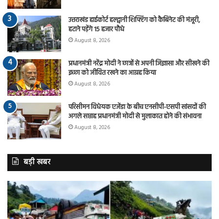
उत्तराखंड हाईकोर्ट हल्द्वानी शिफ्टिंग को कैबिनेट की मंजूरी,
हटाने पड़ेंगे 15 हजार पौधे
August 8, 2026
प्रधानमंत्री नरेंद्र मोदी ने छात्रों से अपनी जिज्ञासा और सीखने की
इच्छा को जीवित रखने का आग्रह किया
August 8, 2026
परिसीमन विधेयक एजेंडा के बीच एनसीपी-एसपी सांसदों की
अगले सप्ताह प्रधानमंत्री मोदी से मुलाकात होने की संभावना
August 8, 2026
बड़ी खबर