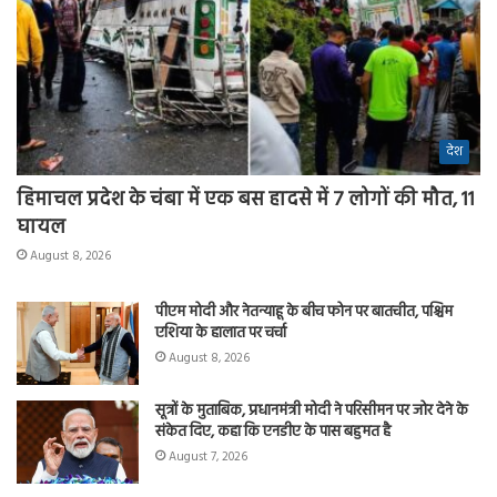
देश
हिमाचल प्रदेश के चंबा में एक बस हादसे में 7 लोगों की मौत, 11
घायल
August 8, 2026
पीएम मोदी और नेतन्याहू के बीच फोन पर बातचीत, पश्चिम
एशिया के हालात पर चर्चा
August 8, 2026
सूत्रों के मुताबिक, प्रधानमंत्री मोदी ने परिसीमन पर जोर देने के
संकेत दिए, कहा कि एनडीए के पास बहुमत है
August 7, 2026