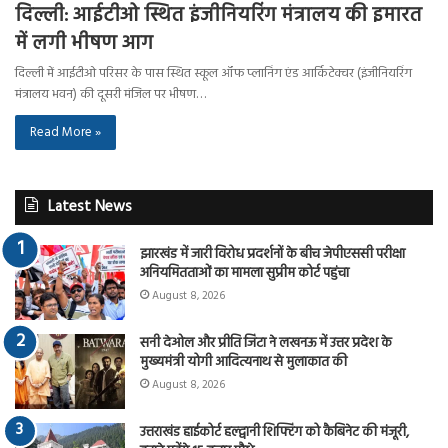
दिल्ली: आईटीओ स्थित इंजीनियरिंग मंत्रालय की इमारत
में लगी भीषण आग
दिल्ली में आईटीओ परिसर के पास स्थित स्कूल ऑफ प्लानिंग एंड आर्किटेक्चर (इंजीनियरिंग
मंत्रालय भवन) की दूसरी मंजिल पर भीषण…
Read More »
Latest News
झारखंड में जारी विरोध प्रदर्शनों के बीच जेपीएससी परीक्षा
अनियमितताओं का मामला सुप्रीम कोर्ट पहुंचा
August 8, 2026
सनी देओल और प्रीति जिंटा ने लखनऊ में उत्तर प्रदेश के
मुख्यमंत्री योगी आदित्यनाथ से मुलाकात की
August 8, 2026
उत्तराखंड हाईकोर्ट हल्द्वानी शिफ्टिंग को कैबिनेट की मंजूरी,