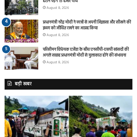
हटाने पड़ेंगे 15 हजार पौधे
August 8, 2026
प्रधानमंत्री नरेंद्र मोदी ने छात्रों से अपनी जिज्ञासा और सीखने की
इच्छा को जीवित रखने का आग्रह किया
August 8, 2026
परिसीमन विधेयक एजेंडा के बीच एनसीपी-एसपी सांसदों की
अगले सप्ताह प्रधानमंत्री मोदी से मुलाकात होने की संभावना
August 8, 2026
बड़ी खबर