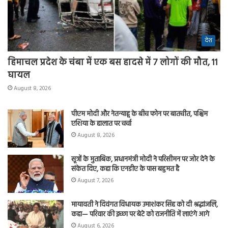
देश
हिमाचल प्रदेश के चंबा में एक बस हादसे में 7 लोगों की मौत, 11
घायल
August 8, 2026
पीएम मोदी और नेतन्याहू के बीच फोन पर बातचीत, पश्चिम
एशिया के हालात पर चर्चा
August 8, 2026
सूत्रों के मुताबिक, प्रधानमंत्री मोदी ने परिसीमन पर जोर देने के
संकेत दिए, कहा कि एनडीए के पास बहुमत है
August 7, 2026
मायावती ने दिवंगत विधायक उमाशंकर सिंह को दी श्रद्धांजलि,
कहा— परिवार की इच्छा पर बेटे को राजनीति में लाएंगे आगे
August 6, 2026