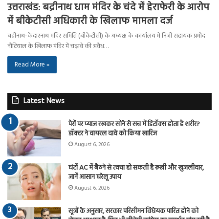
उत्तराखंड: बद्रीनाथ धाम मंदिर के चंदे में हेराफेरी के आरोप
में बीकेटीसी अधिकारी के खिलाफ मामला दर्ज
बद्रीनाथ-केदारनाथ मंदिर समिति (बीकेटीसी) के अध्यक्ष के कार्यालय में निजी सहायक प्रमोद
नौटियाल के खिलाफ मंदिर में चढ़ावे की अवैध…
Read More »
Latest News
पैरों पर प्याज रखकर सोने से सच में डिटॉक्स होता है शरीर?
डॉक्टर ने वायरल दावे को किया खारिज
August 6, 2026
घंटों AC में बैठने से त्वचा हो सकती है रूखी और खुजलीदार,
जानें आसान घरेलू उपाय
August 6, 2026
सूत्रों के अनुसार, सरकार परिसीमन विधेयक पारित होने को