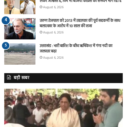
लेकर आश्वस्त है, फिर भी बीजेपी कांग्रेस का समर्थन मांग रही है
August 6, 2026
तरुण तेजपाल को 2013 में तहलका की पूर्व सहकर्मी के साथ
बलात्कार के आरोप में 10 साल की सजा
August 6, 2026
उत्तराखंड : भारी बारिश के बीच ऋषिकेश में गंगा नदी का
जलस्तर बढ़ा
August 6, 2026
बड़ी खबर