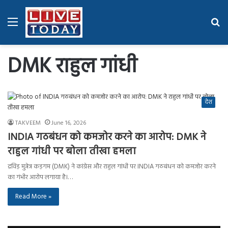
Menu
Se
fo
DMK राहुल गांधी
देश
TAKVEEM
June 16, 2026
INDIA गठबंधन को कमजोर करने का आरोप: DMK ने
राहुल गांधी पर बोला तीखा हमला
द्रविड़ मुन्नेत्र कड़गम (DMK) ने कांग्रेस और राहुल गांधी पर INDIA गठबंधन को कमजोर करने
का गंभीर आरोप लगाया है।…
Read More »