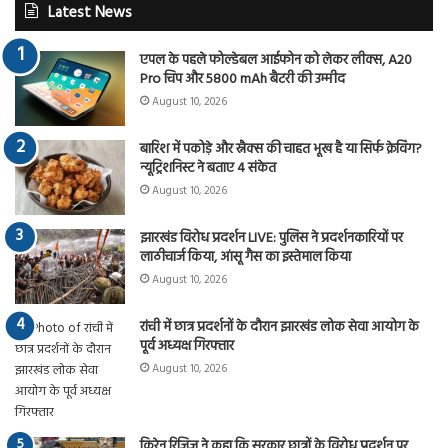
Latest News
एपल के पहले फोल्डेबल आईफोन को लेकर लीक्स, A20
Pro चिप और 5800 mAh बैटरी की उम्मीद
August 10, 2026
बारिश में पकोड़े और स्नैक्स की चाहत भूख है या सिर्फ क्रेविंग?
न्यूट्रिशनिस्ट ने बताए 4 संकेत
August 10, 2026
झारखंड विरोध प्रदर्शन LIVE: पुलिस ने प्रदर्शनकारियों पर
लाठीचार्ज किया, आंसू गैस का इस्तेमाल किया
August 10, 2026
रांची में छात्र प्रदर्शनों के दौरान झारखंड लोक सेवा आयोग के
पूर्व अध्यक्ष गिरफ्तार
August 10, 2026
किरेन रिजिजू ने कहा कि सरकार छात्रों के विरोध प्रदर्शन पर