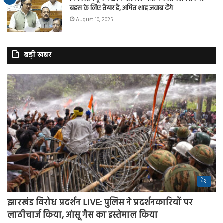
बहस के लिए तैयार है, अमित शाह जवाब देंगे
August 10, 2026
बड़ी खबर
देश
झारखंड विरोध प्रदर्शन LIVE: पुलिस ने प्रदर्शनकारियों पर
लाठीचार्ज किया, आंसू गैस का इस्तेमाल किया