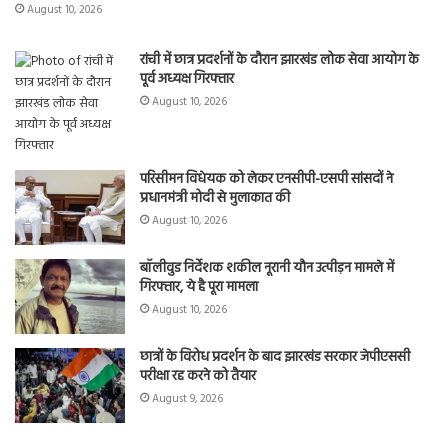
August 10, 2026
रांची में छात्र प्रदर्शनों के दौरान झारखंड लोक सेवा आयोग के
पूर्व अध्यक्ष गिरफ्तार
August 10, 2026
परिसीमन विधेयक को लेकर एनसीपी-एसपी सांसदों ने
प्रधानमंत्री मोदी से मुलाकात की
August 10, 2026
बॉलीवुड निर्देशक शकील नूरानी यौन उत्पीड़न मामले में
गिरफ्तार, ये है पूरा मामला
August 10, 2026
छात्रों के विरोध प्रदर्शन के बाद झारखंड सरकार जेपीएससी
परीक्षा रद्द करने को तैयार
August 9, 2026