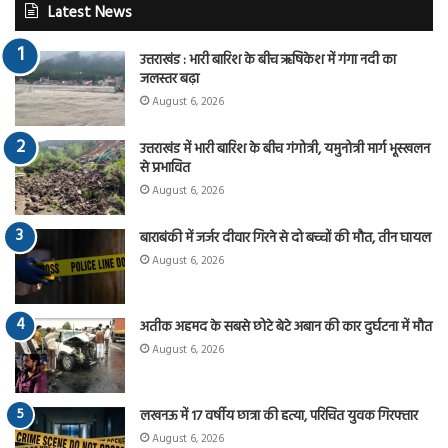
Latest News
उत्तराखंड : भारी बारिश के बीच ऋषिकेश में गंगा नदी का
जलस्तर बढ़ा
August 6, 2026
उत्तराखंड में भारी बारिश के बीच गंगोत्री, यमुनोत्री मार्ग भूस्खलन
से प्रभावित
August 6, 2026
बाराबंकी में जर्जर दीवार गिरने से दो बच्चों की मौत, तीन घायल
August 6, 2026
अतीक अहमद के सबसे छोटे बेटे अबान की कार दुर्घटना में मौत
August 6, 2026
लखनऊ में 17 वर्षीय छात्रा की हत्या, परिचित युवक गिरफ्तार
August 6, 2026