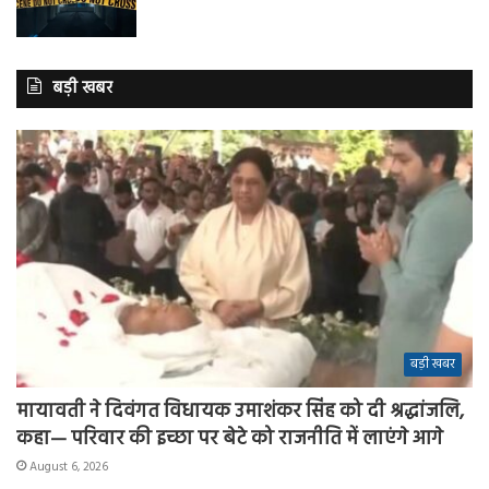
बड़ी खबर
बड़ी खबर
मायावती ने दिवंगत विधायक उमाशंकर सिंह को दी श्रद्धांजलि,
कहा— परिवार की इच्छा पर बेटे को राजनीति में लाएंगे आगे
August 6, 2026