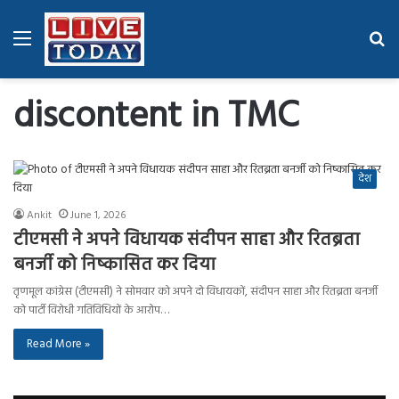
Menu
Se
fo
discontent in TMC
देश
Ankit
June 1, 2026
टीएमसी ने अपने विधायक संदीपन साहा और रितब्रता
बनर्जी को निष्कासित कर दिया
तृणमूल कांग्रेस (टीएमसी) ने सोमवार को अपने दो विधायकों, संदीपन साहा और रितब्रता बनर्जी
को पार्टी विरोधी गतिविधियों के आरोप…
Read More »