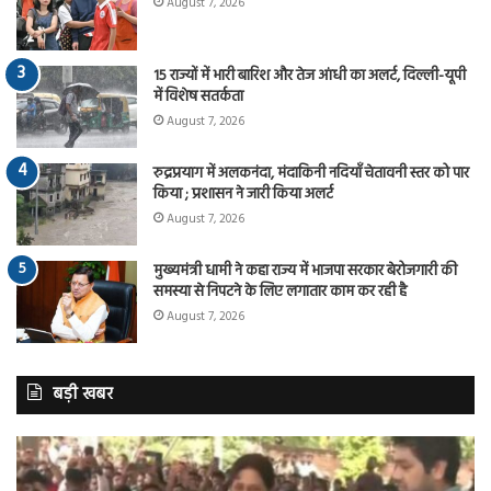
August 7, 2026
15 राज्यों में भारी बारिश और तेज आंधी का अलर्ट, दिल्ली-यूपी
में विशेष सतर्कता
August 7, 2026
रुद्रप्रयाग में अलकनंदा, मंदाकिनी नदियाँ चेतावनी स्तर को पार
किया ; प्रशासन ने जारी किया अलर्ट
August 7, 2026
मुख्यमंत्री धामी ने कहा राज्य में भाजपा सरकार बेरोजगारी की
समस्या से निपटने के लिए लगातार काम कर रही है
August 7, 2026
बड़ी खबर