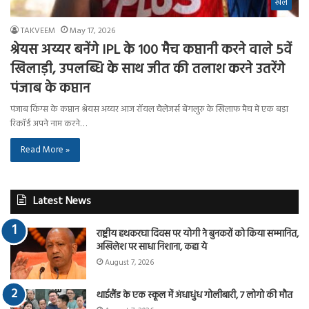
खेल
TAKVEEM
May 17, 2026
श्रेयस अय्यर बनेंगे IPL के 100 मैच कप्तानी करने वाले 5वें
खिलाड़ी, उपलब्धि के साथ जीत की तलाश करने उतरेंगे
पंजाब के कप्तान
पंजाब किंग्स के कप्तान श्रेयस अय्यर आज रॉयल चैलेंजर्स बेंगलुरु के खिलाफ मैच में एक बड़ा
रिकॉर्ड अपने नाम करने…
Read More »
Latest News
राष्ट्रीय हथकरघा दिवस पर योगी ने बुनकरों को किया सम्मानित,
अखिलेश पर साधा निशाना, कहा ये
August 7, 2026
थाईलैंड के एक स्कूल में अंधाधुंध गोलीबारी, 7 लोगो की मौत