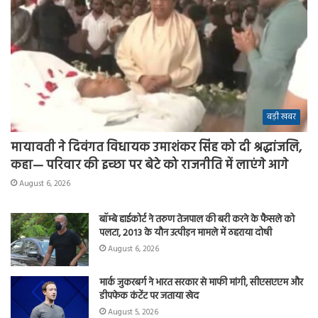
बड़ी खबर
मायावती ने दिवंगत विधायक उमाशंकर सिंह को दी श्रद्धांजलि,
कहा— परिवार की इच्छा पर बेटे को राजनीति में लाएंगे आगे
August 6, 2026
बॉम्बे हाईकोर्ट ने तरुण तेजपाल की बरी करने के फैसले को
पलटा, 2013 के यौन उत्पीड़न मामले में ठहराया दोषी
August 6, 2026
मार्क जुकरबर्ग ने भारत सरकार से माफी मांगी, सीएसएएम और
डीपफेक कंटेंट पर जताया खेद
August 5, 2026