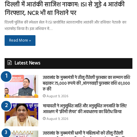
दिल्ली में आतंकी साजिश नाकाम: ISI से जुड़े 4 आतंकी
गिरफ्तार, NCR भी था निशाने पर
दिल्ली पुलिस की स्पेशल सेल ने ISI प्रायोजित अंतरराज्यीय आतंकी और हथियार नेटवर्क का
भंडाफोड़ किया है। इस अभियान में…
Read More »
Latest News
उत्तराखंड के मुख्यमंत्री ने तीलू रौतेली पुरस्कार का सम्मान राशि
बढ़ाकर 75,000 रुपये की ,आंगनवाड़ी पुरस्कार राशि 61,000
रु की
August 9, 2026
मायावती ने अनुसूचित जाति और अनुसूचित जनजाति के लिए
आरक्षण में ‘क्रीमी लेयर’ की अवधारणा का विरोध किया
August 9, 2026
उत्तराखंड के मुख्यमंत्री धामी ने महिलाओं को तीलू रौतेली