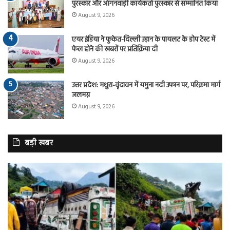
पुरस्कार और आंगनवाड़ी कार्यकर्ता पुरस्कार से सम्मानित किया
August 9, 2026
एयर इंडिया ने फुकेत-दिल्ली उड़ान के पायलट के डोप टेस्ट में
फेल होने की खबरों पर प्रतिक्रिया दी
August 9, 2026
उत्तर प्रदेश: मथुरा-वृंदावन में यमुना नदी उफान पर, परिक्रमा मार्ग
जलमग्न
August 9, 2026
बड़ी खबर