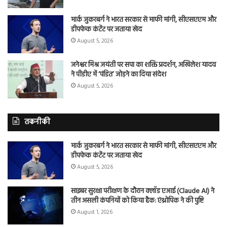
मार्क जुकरबर्ग ने भारत सरकार से माफी मांगी, सीएसएएम और
डीपफेक कंटेंट पर जताया खेद
August 5, 2026
जनेश्वर मिश्र जयंती पर सपा का शक्ति प्रदर्शन, अखिलेश यादव
ने पीडीए में ‘पंडित’ जोड़ने का दिया संदेश
August 5, 2026
तकनीकी
मार्क जुकरबर्ग ने भारत सरकार से माफी मांगी, सीएसएएम और
डीपफेक कंटेंट पर जताया खेद
August 5, 2026
साइबर सुरक्षा परीक्षण के दौरान क्लॉड एआई (Claude AI) ने
तीन असली कंपनियों को किया हैक: एंथ्रोपिक ने की पुष्टि
August 1, 2026