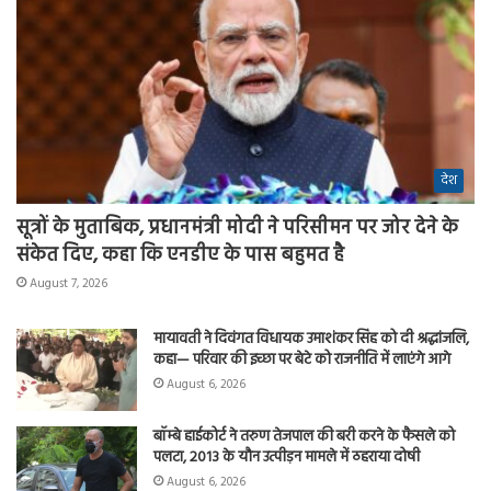
देश
सूत्रों के मुताबिक, प्रधानमंत्री मोदी ने परिसीमन पर जोर देने के
संकेत दिए, कहा कि एनडीए के पास बहुमत है
August 7, 2026
मायावती ने दिवंगत विधायक उमाशंकर सिंह को दी श्रद्धांजलि,
कहा— परिवार की इच्छा पर बेटे को राजनीति में लाएंगे आगे
August 6, 2026
बॉम्बे हाईकोर्ट ने तरुण तेजपाल की बरी करने के फैसले को
पलटा, 2013 के यौन उत्पीड़न मामले में ठहराया दोषी
August 6, 2026