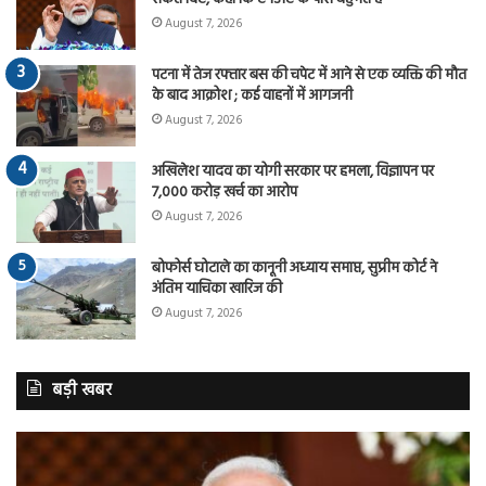
August 7, 2026
पटना में तेज रफ्तार बस की चपेट में आने से एक व्यक्ति की मौत
के बाद आक्रोश ; कई वाहनों में आगजनी
August 7, 2026
अखिलेश यादव का योगी सरकार पर हमला, विज्ञापन पर
7,000 करोड़ खर्च का आरोप
August 7, 2026
बोफोर्स घोटाले का कानूनी अध्याय समाप्त, सुप्रीम कोर्ट ने
अंतिम याचिका खारिज की
August 7, 2026
बड़ी खबर