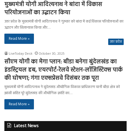
मुख्यमंत्री योगी आदित्यनाथ ने बांदा में विकास
परियोजनाओं का उद्घाटन किया
उत्तर प्रदेश के मुख्यमंत्री योगी आदित्यनाथ ने गुरुवार को बांदा में कई विकास परियोजनाओं का
उद्घाटन और शिलान्यास किया और…
Read More »
उत्तर प्रदेश
LiveToday Desk
October 30, 2025
सीएम योगी का मेगा प्लान: बीडा बनेगा बुंदेलखंड का
इंडस्ट्रियल हब, एयरपोर्ट-रेलवे स्टेशन-लॉजिस्टिक्स पार्क
की घोषणा; गंगा एक्सप्रेसवे दिसंबर तक पूरा
मुख्यमंत्री योगी आदित्यनाथ ने बुंदेलखंड औद्योगिक विकास प्राधिकरण यानी बीडा क्षेत्र को
झांसी सहित पूरे बुंदेलखंड की औद्योगिक क्रांति का…
Read More »
Latest News