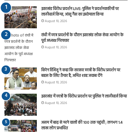
झारखंड विरोध प्रदर्शन LIVE: पुलिस ने प्रदर्शनकारियों पर
लाठीचार्ज किया, आंसू गैस का इस्तेमाल किया
August 10, 2026
रांची में छात्र प्रदर्शनों के दौरान झारखंड लोक सेवा आयोग के
पूर्व अध्यक्ष गिरफ्तार
August 10, 2026
किरेन रिजिजू ने कहा कि सरकार छात्रों के विरोध प्रदर्शन पर
बहस के लिए तैयार है, अमित शाह जवाब देंगे
August 10, 2026
झारखंड में छात्रों के विरोध प्रदर्शन पर पुलिस ने लाठीचार्ज किया
August 10, 2026
असम में बाढ़ से मरने वालों की 100 तक पहुंची ; लगभग 1.4
लाख लोग प्रभावित