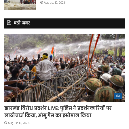
August 10, 2026
बड़ी खबर
देश
झारखंड विरोध प्रदर्शन LIVE: पुलिस ने प्रदर्शनकारियों पर
लाठीचार्ज किया, आंसू गैस का इस्तेमाल किया
August 10, 2026