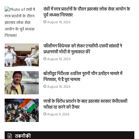
रांची में छात्र प्रदर्शनों के दौरान झारखंड लोक सेवा आयोग के
पूर्व अध्यक्ष गिरफ्तार
August 10, 2026
परिसीमन विधेयक को लेकर एनसीपी-एसपी सांसदों ने
प्रधानमंत्री मोदी से मुलाकात की
August 10, 2026
बॉलीवुड निर्देशक शकील नूरानी यौन उत्पीड़न मामले में
गिरफ्तार, ये है पूरा मामला
August 10, 2026
छात्रों के विरोध प्रदर्शन के बाद झारखंड सरकार जेपीएससी
परीक्षा रद्द करने को तैयार
August 9, 2026
तकनीकी