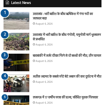
Latest News
उत्तराखंड : भारी बारिश के बीच ऋषिकेश में गंगा नदी का
जलस्तर बढ़ा
August 6, 2026
उत्तराखंड में भारी बारिश के बीच गंगोत्री, यमुनोत्री मार्ग भूस्खलन
से प्रभावित
August 6, 2026
बाराबंकी में जर्जर दीवार गिरने से दो बच्चों की मौत, तीन घायल
August 6, 2026
अतीक अहमद के सबसे छोटे बेटे अबान की कार दुर्घटना में मौत
August 6, 2026
लखनऊ में 17 वर्षीय छात्रा की हत्या, परिचित युवक गिरफ्तार
August 6, 2026