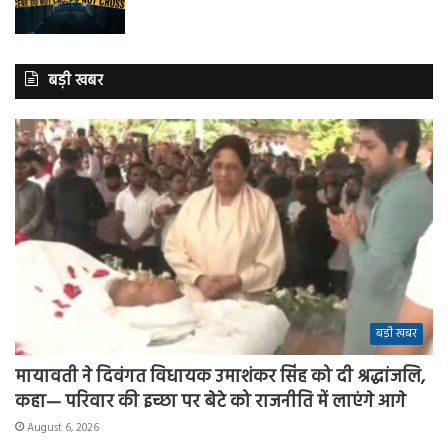
बड़ी खबर
बड़ी खबर
मायावती ने दिवंगत विधायक उमाशंकर सिंह को दी श्रद्धांजलि,
कहा— परिवार की इच्छा पर बेटे को राजनीति में लाएंगे आगे
August 6, 2026