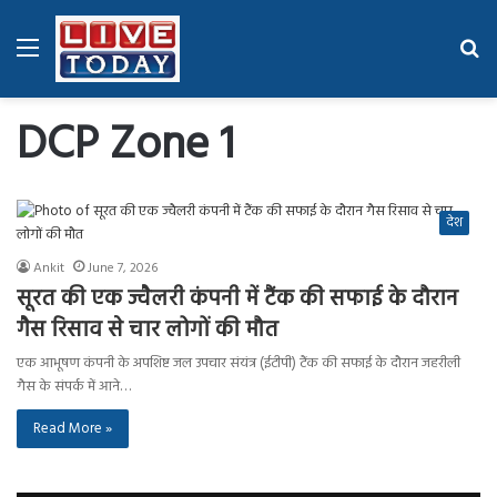
Menu
Se
fo
DCP Zone 1
देश
Ankit
June 7, 2026
सूरत की एक ज्वैलरी कंपनी में टैंक की सफाई के दौरान
गैस रिसाव से चार लोगों की मौत
एक आभूषण कंपनी के अपशिष्ट जल उपचार संयंत्र (ईटीपी) टैंक की सफाई के दौरान जहरीली
गैस के संपर्क में आने…
Read More »