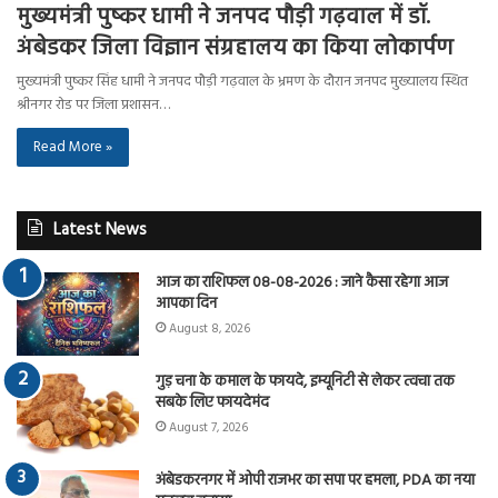
मुख्यमंत्री पुष्कर धामी ने जनपद पौड़ी गढ़वाल में डॉ.
अंबेडकर जिला विज्ञान संग्रहालय का किया लोकार्पण
मुख्यमंत्री पुष्कर सिंह धामी ने जनपद पौड़ी गढ़वाल के भ्रमण के दौरान जनपद मुख्यालय स्थित
श्रीनगर रोड पर जिला प्रशासन…
Read More »
Latest News
आज का राशिफल 08-08-2026 : जाने कैसा रहेगा आज
आपका दिन
August 8, 2026
गुड़ चना के कमाल के फायदे, इम्यूनिटी से लेकर त्वचा तक
सबके लिए फायदेमंद
August 7, 2026
अंबेडकरनगर में ओपी राजभर का सपा पर हमला, PDA का नया