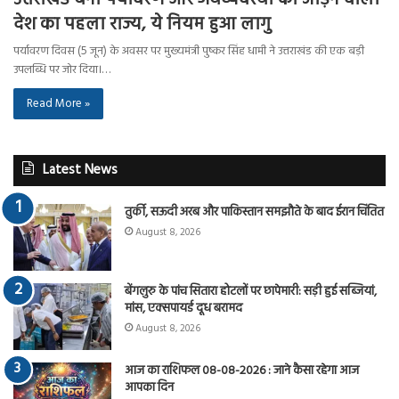
देश का पहला राज्य, ये नियम हुआ लागु
पर्यावरण दिवस (5 जून) के अवसर पर मुख्यमंत्री पुष्कर सिंह धामी ने उत्तराखंड की एक बड़ी
उपलब्धि पर जोर दिया।…
Read More »
Latest News
तुर्की, सऊदी अरब और पाकिस्तान समझौते के बाद ईरान चिंतित
August 8, 2026
बेंगलुरु के पांच सितारा होटलों पर छापेमारी: सड़ी हुई सब्जियां,
मांस, एक्सपायर्ड दूध बरामद
August 8, 2026
आज का राशिफल 08-08-2026 : जाने कैसा रहेगा आज
आपका दिन