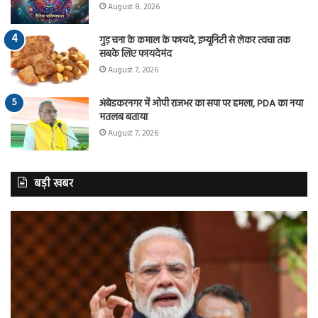
August 8, 2026
गुड़ चना के कमाल के फायदे, इम्यूनिटी से लेकर त्वचा तक
सबके लिए फायदेमंद
August 7, 2026
अंबेडकरनगर में ओपी राजभर का सपा पर हमला, PDA का नया
मतलब बताया
August 7, 2026
बड़ी खबर