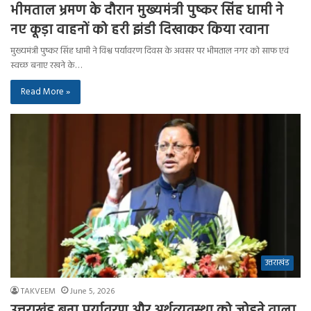
भीमताल भ्रमण के दौरान मुख्यमंत्री पुष्कर सिंह धामी ने
नए कूड़ा वाहनों को हरी झंडी दिखाकर किया रवाना
मुख्यमंत्री पुष्कर सिंह धामी ने विश्व पर्यावरण दिवस के अवसर पर भीमताल नगर को साफ एवं
स्वच्छ बनाए रखने के…
Read More »
उत्तराखंड
TAKVEEM
June 5, 2026
उत्तराखंड बना पर्यावरण और अर्थव्यवस्था को जोड़ने वाला