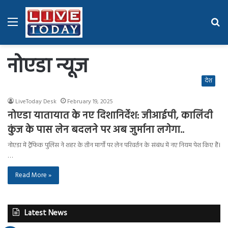
Menu
Se
fo
नोएडा न्यूज
देश
LiveToday Desk
February 19, 2025
नोएडा यातायात के नए दिशानिर्देश: जीआईपी, कालिंदी
कुंज के पास लेन बदलने पर अब जुर्माना लगेगा..
नोएडा में ट्रैफिक पुलिस ने शहर के तीन मार्गों पर लेन परिवर्तन के संबंध में नए नियम पेश किए हैं।
…
Read More »
Latest News