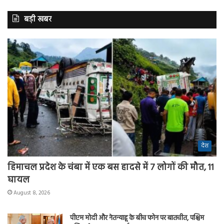
बड़ी खबर
देश
हिमाचल प्रदेश के चंबा में एक बस हादसे में 7 लोगों की मौत, 11
घायल
August 8, 2026
पीएम मोदी और नेतन्याहू के बीच फोन पर बातचीत, पश्चिम