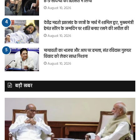
8-9 संदिग्धों को हिरासत में लिया
August 10, 2026
देवेंद्र महतो झारखंड के छात्रों के मार्च में शामिल हुए, मुख्यमंत्री
हेमंत सोरेन के जन्मदिन पर शांति बनाए रखने की अपील की
August 10, 2026
मायावती का भाजपा और आप पर हमला, संत रविदास गुरुघर
विवाद को लेकर साधा निशाना
August 10, 2026
बड़ी खबर