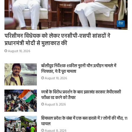
देश
परिसीमन विधेयक को लेकर एनसीपी-एसपी सांसदों ने
प्रधानमंत्री मोदी से मुलाकात की
August 10, 2026
बॉलीवुड निर्देशक शकील नूरानी यौन उत्पीड़न मामले में
गिरफ्तार, ये है पूरा मामला
August 10, 2026
छात्रों के विरोध प्रदर्शन के बाद झारखंड सरकार जेपीएससी
परीक्षा रद्द करने को तैयार
August 9, 2026
हिमाचल प्रदेश के चंबा में एक बस हादसे में 7 लोगों की मौत, 11
घायल
August 8, 2026