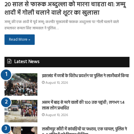
20 साल से फारूक अब्दुल्ला को मारना चाहता था: जम्मू
शादी में गोली चलाने वाले शूटर का खुलासा
जम्मू की एक शादी में पूर्व जम्मू-कश्मीर मुख्यमंत्री फारूक अब्दुल्ला पर गोली चलाने वाले
हमलावर कमल सिंह जामवाल ने पुलिस…
Read More »
Latest News
झारखंड में छात्रों के विरोध प्रदर्शन पर पुलिस ने लाठीचार्ज किया
August 10, 2026
असम में बाढ़ से मरने वालों की 100 तक पहुंची ; लगभग 1.4
लाख लोग प्रभावित
August 10, 2026
लखीमपुर खीरी में कांवड़ियों पर पथराव, एक घायल, पुलिस ने