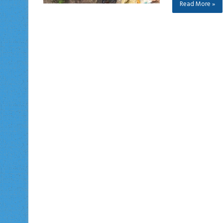
Read More »