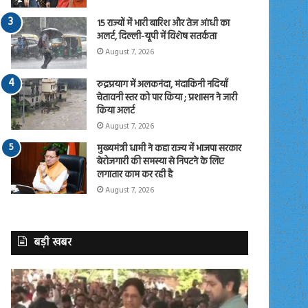
15 राज्यों में भारी बारिश और तेज आंधी का
अलर्ट, दिल्ली-यूपी में विशेष सतर्कता
August 7, 2026
रुद्रप्रयाग में अलकनंदा, मंदाकिनी नदियाँ
चेतावनी स्तर को पार किया ; प्रशासन ने जारी
किया अलर्ट
August 7, 2026
मुख्यमंत्री धामी ने कहा राज्य में भाजपा सरकार
बेरोजगारी की समस्या से निपटने के लिए
लगातार काम कर रही है
August 7, 2026
बड़ी खबर