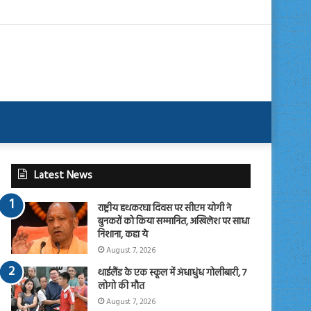
Latest News
राष्ट्रीय हथकरघा दिवस पर सीएम योगी ने
बुनकरों को किया सम्मानित, अखिलेश पर साधा
निशाना, कहा ये
August 7, 2026
थाईलैंड के एक स्कूल में अंधाधुंध गोलीबारी, 7
लोगो की मौत
August 7, 2026