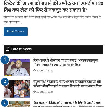
क्रिकेट की आत्मा को बचाने की उम्मीद: क्या 20-टीम T20
विश्व कप खेल को फिर से एकजुट कर सकता है?
क्रिकेट के प्रशंसक याद करते हैं वो पुराने दिन—जब विश्व कप का शेड्यूल प्रिंट करके दोस्तों के
बीच बाँटा जाता…
Read More »
Latest News
विरोध प्रदर्शन भी संवाद का एक रूप है’: आरएसएस प्रमुख
मोहन भागवत ने Gen -Z का समर्थन किया
August 7, 2026
राहुल गांधी ने झारखंड में प्रदर्शन कर रहे छात्रों से बात की और
परीक्षा अनियमितताओं के मामले में समर्थन का आश्वासन दिया
August 7, 2026
केंद्र सरकार गतिरोध को समाप्त करने के लिए विपक्ष से संपर्क