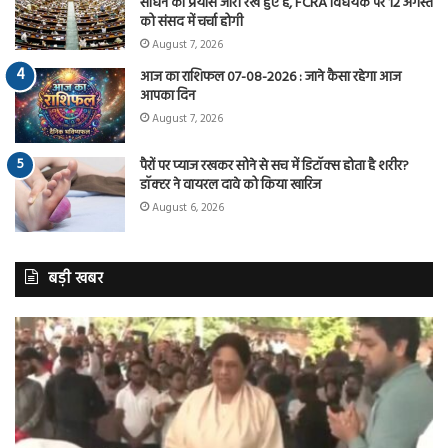
साधने का प्रयास जारी रखे हुए है, FCRA विधेयक पर 12 अगस्त
को संसद में चर्चा होगी
August 7, 2026
आज का राशिफल 07-08-2026 : जाने कैसा रहेगा आज
आपका दिन
August 7, 2026
पैरों पर प्याज रखकर सोने से सच में डिटॉक्स होता है शरीर?
डॉक्टर ने वायरल दावे को किया खारिज
August 6, 2026
बड़ी खबर