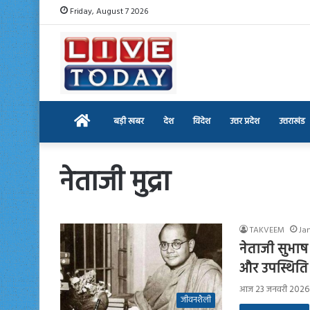
Friday, August 7 2026
Home
बड़ी खबर
देश
विदेश
उत्तर प्रदेश
उत्तराखंड
नेताजी मुद्रा
TAKVEEM
Ja
नेताजी सुभाष 
और उपस्थिति
आज 23 जनवरी 2026 को 
जीवनशैली