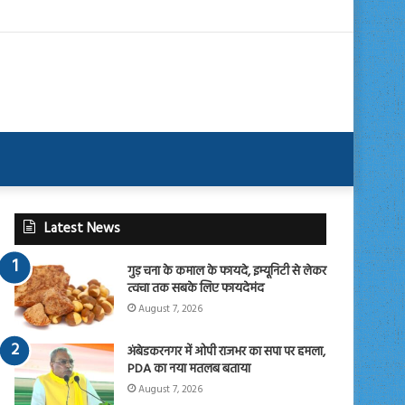
Latest News
गुड़ चना के कमाल के फायदे, इम्यूनिटी से लेकर
त्वचा तक सबके लिए फायदेमंद
August 7, 2026
अंबेडकरनगर में ओपी राजभर का सपा पर हमला,
PDA का नया मतलब बताया
August 7, 2026