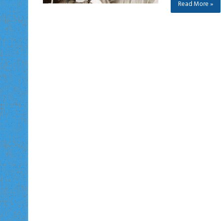
Read More »