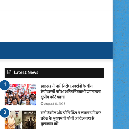
Latest News
झारखंड में जारी विरोध प्रदर्शनों के बीच
जेपीएससी परीक्षा अनियमितताओं का मामला
सुप्रीम कोर्ट पहुंचा
August 8, 2026
सनी देओल और प्रीति जिंटा ने लखनऊ में उत्तर
प्रदेश के मुख्यमंत्री योगी आदित्यनाथ से
मुलाकात की