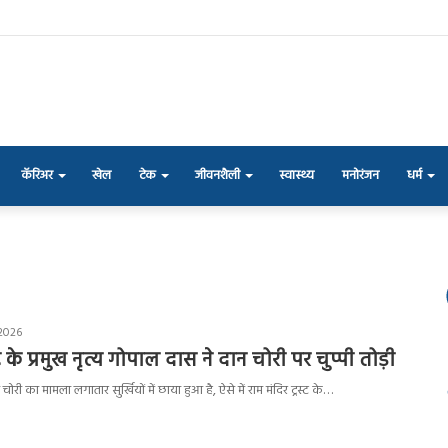
कॅरिअर
खेल
टेक
जीवनशैली
स्वास्थ्य
मनोरंजन
धर्म
 2026
्ट के प्रमुख नृत्य गोपाल दास ने दान चोरी पर चुप्पी तोड़ी
चोरी का मामला लगातार सुर्खियों में छाया हुआ है, ऐसे में राम मंदिर ट्रस्ट के…