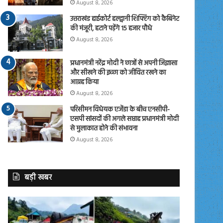
August 8, 2026
उत्तराखंड हाईकोर्ट हल्द्वानी शिफ्टिंग को कैबिनेट
की मंजूरी, हटाने पड़ेंगे 15 हजार पौधे
August 8, 2026
प्रधानमंत्री नरेंद्र मोदी ने छात्रों से अपनी जिज्ञासा
और सीखने की इच्छा को जीवित रखने का
आग्रह किया
August 8, 2026
परिसीमन विधेयक एजेंडा के बीच एनसीपी-
एसपी सांसदों की अगले सप्ताह प्रधानमंत्री मोदी
से मुलाकात होने की संभावना
August 8, 2026
बड़ी खबर