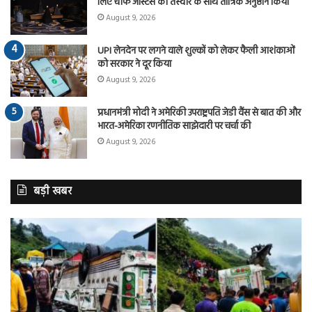
लिए चीफ जस्टिस की तस्वीर के साथ तांत्रिक अनुष्ठान किया
August 9, 2026
UPI लेनदेन पर लगने वाले शुल्कों को लेकर फैली आशंकाओं
को सरकार ने दूर किया
August 9, 2026
प्रधानमंत्री मोदी ने अमेरिकी उपराष्ट्रपति जेडी वैंस से बात की और
भारत-अमेरिका रणनीतिक साझेदारी पर चर्चा की
August 9, 2026
बड़ी खबर