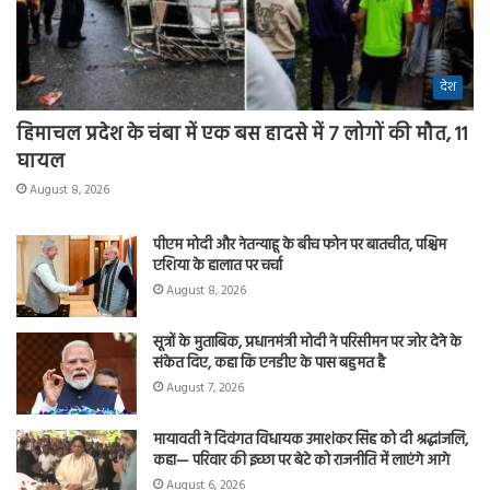
देश
हिमाचल प्रदेश के चंबा में एक बस हादसे में 7 लोगों की मौत, 11
घायल
August 8, 2026
पीएम मोदी और नेतन्याहू के बीच फोन पर बातचीत, पश्चिम
एशिया के हालात पर चर्चा
August 8, 2026
सूत्रों के मुताबिक, प्रधानमंत्री मोदी ने परिसीमन पर जोर देने के
संकेत दिए, कहा कि एनडीए के पास बहुमत है
August 7, 2026
मायावती ने दिवंगत विधायक उमाशंकर सिंह को दी श्रद्धांजलि,
कहा— परिवार की इच्छा पर बेटे को राजनीति में लाएंगे आगे
August 6, 2026