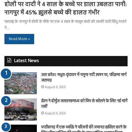
होली पर दादी ने 4 साल के बच्चे पर डाला उबलता पानी:
नागपुर में 45% झुलसे बच्चे की हालत गंभीर
महाराष्ट्र के नागपुर में होली के मौके पर एक 4 साल के मासूम बच्चे को उसकी दादी सिंधु ठाकरे
ने…
Read More »
Latest News
उत्तर प्रदेश: मथुरा-वृंदावन में यमुना नदी उफान पर, परिक्रमा मार्ग
जलमग्न
August 9, 2026
ईरान ने होर्मुज जलडमरूमध्य को फिर से खोलने के लिए नई मांगें
रखीं
August 9, 2026
छत्तीसगढ़ में एक व्यक्ति ने परिजनों की जमानत हासिल करने के