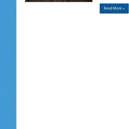
Read More »