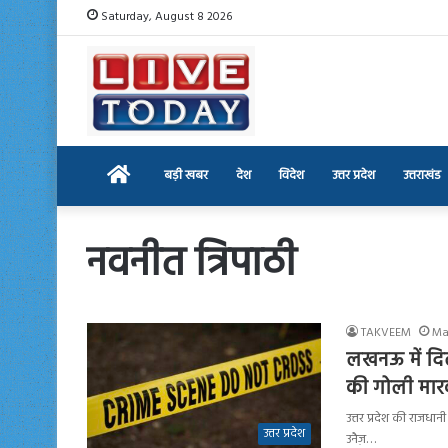
Saturday, August 8 2026
Home
बड़ी खबर
देश
विदेश
उत्तर प्रदेश
उत्तराखंड
नवनीत त्रिपाठी
TAKVEEM
Ma
लखनऊ में दिल 
की गोली मारक
उत्तर प्रदेश की राजधा
उत्तर प्रदेश
उनैज़…