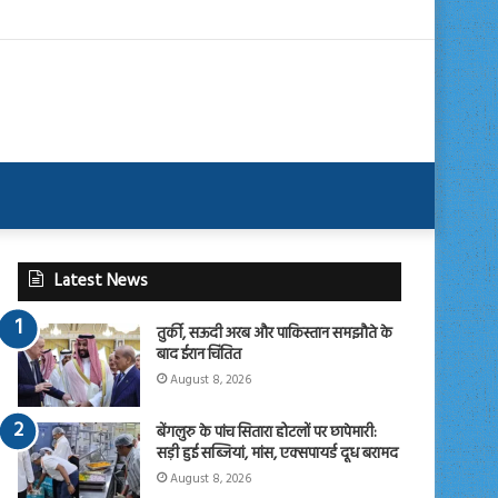
Latest News
तुर्की, सऊदी अरब और पाकिस्तान समझौते के
बाद ईरान चिंतित
August 8, 2026
बेंगलुरु के पांच सितारा होटलों पर छापेमारी:
सड़ी हुई सब्जियां, मांस, एक्सपायर्ड दूध बरामद
August 8, 2026