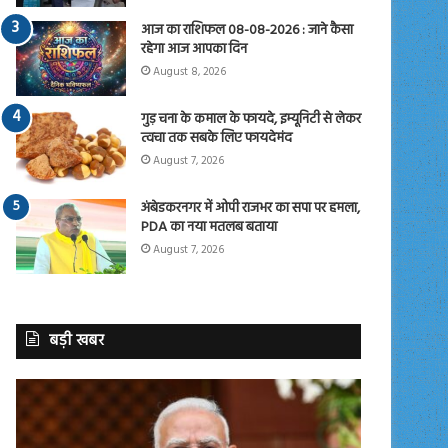
आज का राशिफल 08-08-2026 : जाने कैसा
रहेगा आज आपका दिन
August 8, 2026
गुड़ चना के कमाल के फायदे, इम्यूनिटी से लेकर
त्वचा तक सबके लिए फायदेमंद
August 7, 2026
अंबेडकरनगर में ओपी राजभर का सपा पर हमला,
PDA का नया मतलब बताया
August 7, 2026
बड़ी खबर