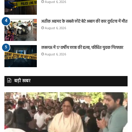
August 6, 2026
अतीक अहमद के सबसे छोटे बेटे अबान की कार दुर्घटना में मौत
August 6, 2026
लखनऊ में 17 वर्षीय छात्रा की हत्या, परिचित युवक गिरफ्तार
August 6, 2026
बड़ी खबर