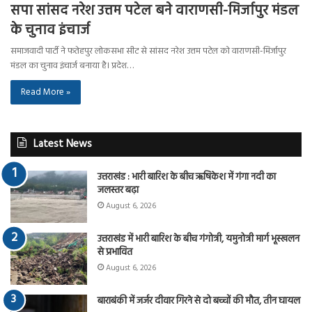
सपा सांसद नरेश उत्तम पटेल बने वाराणसी-मिर्जापुर मंडल
के चुनाव इंचार्ज
समाजवादी पार्टी ने फतेहपुर लोकसभा सीट से सांसद नरेश उत्तम पटेल को वाराणसी-मिर्जापुर
मंडल का चुनाव इंचार्ज बनाया है। प्रदेश…
Read More »
Latest News
उत्तराखंड : भारी बारिश के बीच ऋषिकेश में गंगा नदी का
जलस्तर बढ़ा
August 6, 2026
उत्तराखंड में भारी बारिश के बीच गंगोत्री, यमुनोत्री मार्ग भूस्खलन
से प्रभावित
August 6, 2026
बाराबंकी में जर्जर दीवार गिरने से दो बच्चों की मौत, तीन घायल