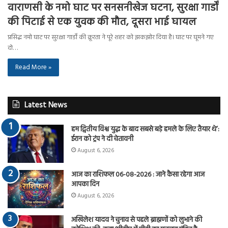
वाराणसी के नमो घाट पर सनसनीखेज घटना, सुरक्षा गार्डों
की पिटाई से एक युवक की मौत, दूसरा भाई घायल
प्रसिद्ध नमो घाट पर सुरक्षा गार्डों की क्रूरता ने पूरे शहर को झकझोर दिया है। घाट पर घूमने गए
दो…
Read More »
Latest News
हम द्वितीय विश्व युद्ध के बाद सबसे बड़े हमले के लिए तैयार थे’:
ईरान को ट्रंप ने दी चेतावनी
August 6, 2026
आज का राशिफल 06-08-2026 : जाने कैसा रहेगा आज
आपका दिन
August 6, 2026
अखिलेश यादव ने चुनाव से पहले ब्राह्मणों को लुभाने की