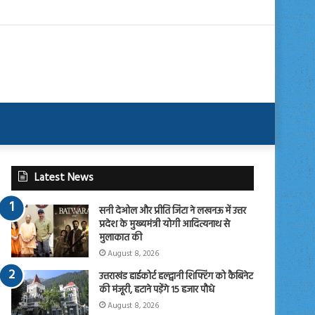
Latest News
सनी देओल और प्रीति जिंटा ने लखनऊ में उत्तर
प्रदेश के मुख्यमंत्री योगी आदित्यनाथ से
मुलाकात की
August 8, 2026
उत्तराखंड हाईकोर्ट हल्द्वानी शिफ्टिंग को कैबिनेट
की मंजूरी, हटाने पड़ेंगे 15 हजार पौधे
August 8, 2026