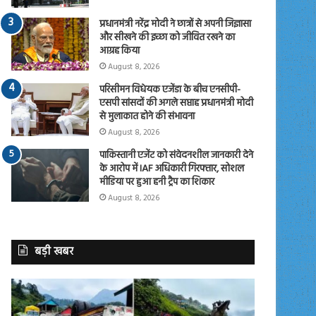
प्रधानमंत्री नरेंद्र मोदी ने छात्रों से अपनी जिज्ञासा
और सीखने की इच्छा को जीवित रखने का
आग्रह किया
August 8, 2026
परिसीमन विधेयक एजेंडा के बीच एनसीपी-
एसपी सांसदों की अगले सप्ताह प्रधानमंत्री मोदी
से मुलाकात होने की संभावना
August 8, 2026
पाकिस्तानी एजेंट को संवेदनशील जानकारी देने
के आरोप में IAF अधिकारी गिरफ्तार, सोशल
मीडिया पर हुआ हनी ट्रैप का शिकार
August 8, 2026
बड़ी खबर