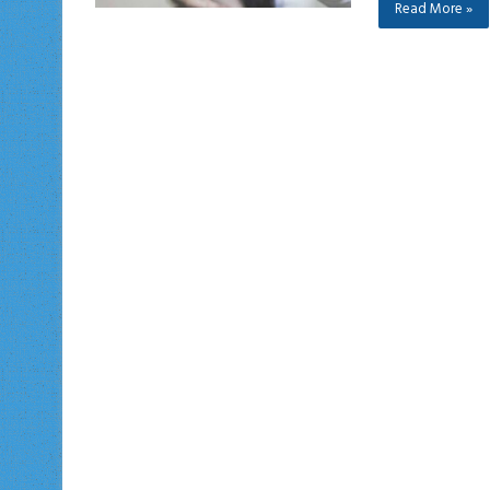
Read More »