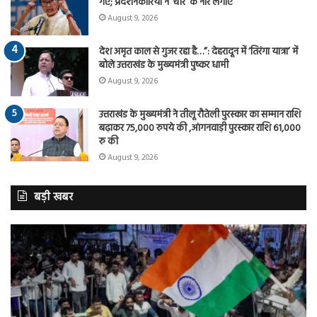
गए; प्रदर्शनकारियों ने ‘चोर’ के नारे लगाए
August 9, 2026
देश अमृत काल से गुजर रहा है…”: देहरादून में ‘तिरंगा यात्रा’ में
बोले उत्तराखंड के मुख्यमंत्री पुष्कर धामी
August 9, 2026
उत्तराखंड के मुख्यमंत्री ने तीलू रौतेली पुरस्कार का सम्मान राशि
बढ़ाकर 75,000 रुपये की ,आंगनवाड़ी पुरस्कार राशि 61,000
रु की
August 9, 2026
बड़ी खबर