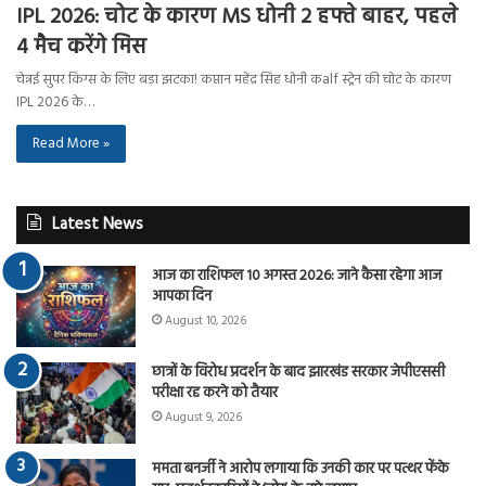
IPL 2026: चोट के कारण MS धोनी 2 हफ्ते बाहर, पहले
4 मैच करेंगे मिस
चेन्नई सुपर किंग्स के लिए बड़ा झटका! कप्तान महेंद्र सिंह धोनी कalf स्ट्रेन की चोट के कारण
IPL 2026 के…
Read More »
Latest News
आज का राशिफल 10 अगस्त 2026: जाने कैसा रहेगा आज
आपका दिन
August 10, 2026
छात्रों के विरोध प्रदर्शन के बाद झारखंड सरकार जेपीएससी
परीक्षा रद्द करने को तैयार
August 9, 2026
ममता बनर्जी ने आरोप लगाया कि उनकी कार पर पत्थर फेंके