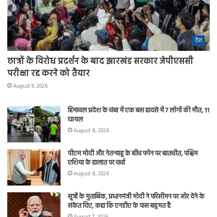
देश
छात्रों के विरोध प्रदर्शन के बाद झारखंड सरकार जेपीएससी
परीक्षा रद्द करने को तैयार
August 9, 2026
हिमाचल प्रदेश के चंबा में एक बस हादसे में 7 लोगों की मौत, 11
घायल
August 8, 2026
पीएम मोदी और नेतन्याहू के बीच फोन पर बातचीत, पश्चिम
एशिया के हालात पर चर्चा
August 8, 2026
सूत्रों के मुताबिक, प्रधानमंत्री मोदी ने परिसीमन पर जोर देने के
संकेत दिए, कहा कि एनडीए के पास बहुमत है
August 7, 2026